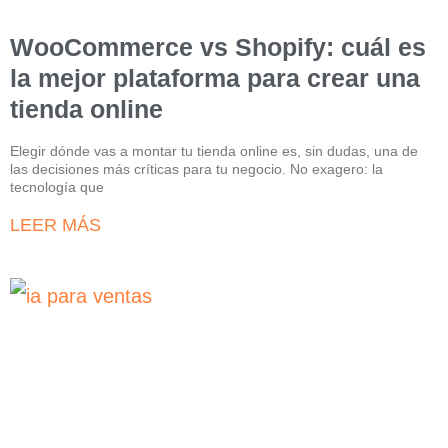
WooCommerce vs Shopify: cuál es
la mejor plataforma para crear una
tienda online
Elegir dónde vas a montar tu tienda online es, sin dudas, una de
las decisiones más críticas para tu negocio. No exagero: la
tecnología que
LEER MÁS