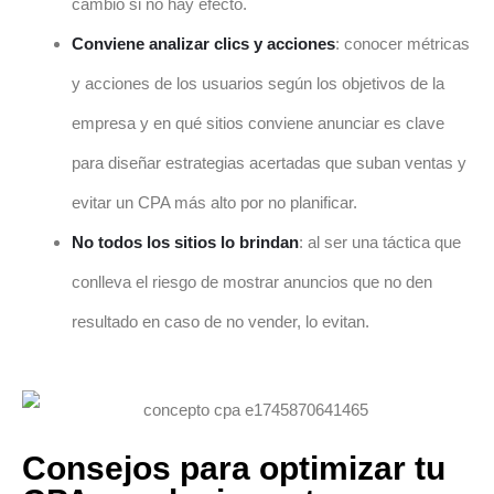
cambio si no hay efecto.
Conviene analizar clics y acciones
: conocer métricas
y acciones de los usuarios según los objetivos de la
empresa y en qué sitios conviene anunciar es clave
para diseñar estrategias acertadas que suban ventas y
evitar un CPA más alto por no planificar.
No todos los sitios lo brindan
: al ser una táctica que
conlleva el riesgo de mostrar anuncios que no den
resultado en caso de no vender, lo evitan.
Consejos para optimizar tu