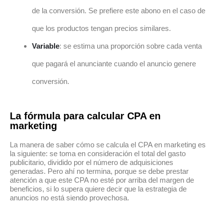
de la conversión. Se prefiere este abono en el caso de
que los productos tengan precios similares.
Variable
: se estima una proporción sobre cada venta
que pagará el anunciante cuando el anuncio genere
conversión.
La fórmula para calcular CPA en
marketing
La manera de saber cómo se calcula el CPA en marketing es
la siguiente: se toma en consideración el total del gasto
publicitario, dividido por el número de adquisiciones
generadas. Pero ahí no termina, porque se debe prestar
atención a que este CPA no esté por arriba del margen de
beneficios, si lo supera quiere decir que la estrategia de
anuncios no está siendo provechosa.