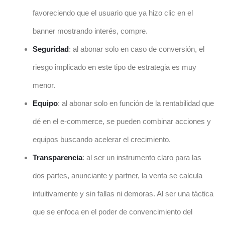
favoreciendo que el usuario que ya hizo clic en el
banner mostrando interés, compre.
Seguridad
: al abonar solo en caso de conversión, el
riesgo implicado en este tipo de estrategia es muy
menor.
Equipo
: al abonar solo en función de la rentabilidad que
dé en el e-commerce, se pueden combinar acciones y
equipos buscando acelerar el crecimiento.
Transparencia
: al ser un instrumento claro para las
dos partes, anunciante y partner, la venta se calcula
intuitivamente y sin fallas ni demoras. Al ser una táctica
que se enfoca en el poder de convencimiento del