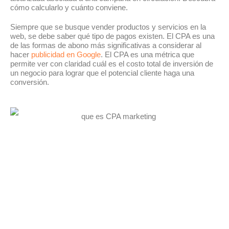
cómo calcularlo y cuánto conviene.
Siempre que se busque vender productos y servicios en la
web, se debe saber qué tipo de pagos existen. El CPA es una
de las formas de abono más significativas a considerar al
hacer
publicidad en Google
. El CPA es una métrica que
permite ver con claridad cuál es el costo total de inversión de
un negocio para lograr que el potencial cliente haga una
conversión.