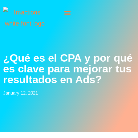
¿Qué es el CPA y por qué
es clave para mejorar tus
resultados en Ads?
January 12, 2021