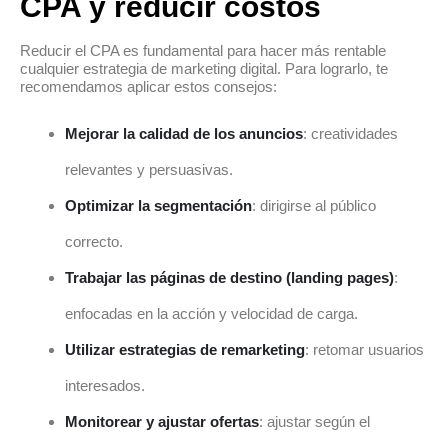
CPA y reducir costos
Reducir el CPA es fundamental para hacer más rentable
cualquier estrategia de marketing digital. Para lograrlo, te
recomendamos aplicar estos consejos:
Mejorar la calidad de los anuncios
: creatividades
relevantes y persuasivas.
Optimizar la segmentación
: dirigirse al público
correcto.
Trabajar las páginas de destino (landing pages)
:
enfocadas en la acción y velocidad de carga.
Utilizar estrategias de remarketing
: retomar usuarios
interesados.
Monitorear y ajustar ofertas
: ajustar según el