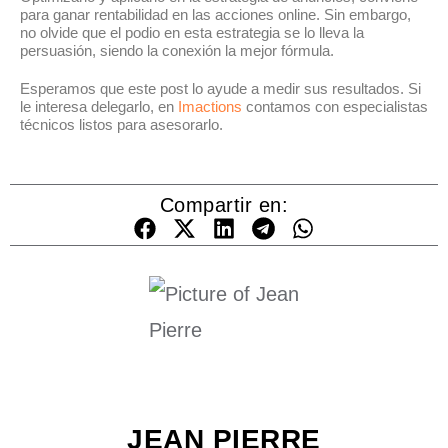
para ganar rentabilidad en las acciones online. Sin embargo,
no olvide que el podio en esta estrategia se lo lleva la
persuasión, siendo la conexión la mejor fórmula.
Esperamos que este post lo ayude a medir sus resultados. Si
le interesa delegarlo, en
Imactions
contamos con especialistas
técnicos listos para asesorarlo.
Compartir en:
JEAN PIERRE