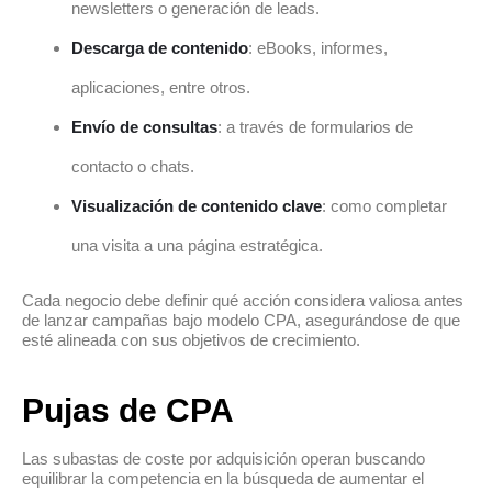
newsletters o generación de leads.
Descarga de contenido
: eBooks, informes,
aplicaciones, entre otros.
Envío de consultas
: a través de formularios de
contacto o chats.
Visualización de contenido clave
: como completar
una visita a una página estratégica.
Cada negocio debe definir qué acción considera valiosa antes
de lanzar campañas bajo modelo CPA, asegurándose de que
esté alineada con sus objetivos de crecimiento.
Pujas de CPA
Las subastas de coste por adquisición operan buscando
equilibrar la competencia en la búsqueda de aumentar el