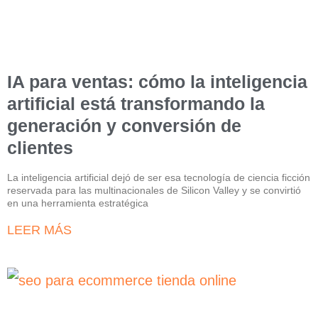
IA para ventas: cómo la inteligencia
artificial está transformando la
generación y conversión de
clientes
La inteligencia artificial dejó de ser esa tecnología de ciencia ficción
reservada para las multinacionales de Silicon Valley y se convirtió
en una herramienta estratégica
LEER MÁS