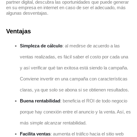
partner digital, descubra las oportunidades que puede generar
en su empresa en internet en caso de ser el adecuado, más
algunas desventajas.
Ventajas
Simpleza de cálculo
: al medirse de acuerdo a las
ventas realizadas, es fácil saber el costo por cada una
y así verificar qué tan exitosa está siendo la campaña.
Conviene invertir en una campaña con características
claras, ya que solo se abona si se obtienen resultados.
Buena rentabilidad
: beneficia el ROI de todo negocio
porque hay conexión entre el anuncio y la venta. Así, es
más simple alcanzar rentabilidad.
Facilita ventas
: aumenta el tráfico hacia el sitio web