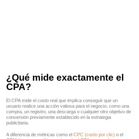
¿Qué mide exactamente el
CPA?
El CPA mide el costo real que implica conseguir que un
usuario realice una acción valiosa para el negocio, como una
compra, un registro, una descarga o cualquier otro objetivo de
conversión previamente establecido en la estrategia
publicitaria.
A diferencia de métricas como el
CPC (costo por clic)
o el