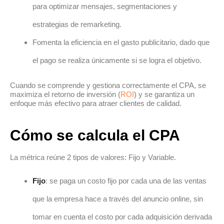
para optimizar mensajes, segmentaciones y
estrategias de remarketing.
Fomenta la eficiencia en el gasto publicitario, dado que
el pago se realiza únicamente si se logra el objetivo.
Cuando se comprende y gestiona correctamente el CPA, se
maximiza el retorno de inversión (
ROI
) y se garantiza un
enfoque más efectivo para atraer clientes de calidad.
Cómo se calcula el CPA
La métrica reúne 2 tipos de valores: Fijo y Variable.
Fijo
: se paga un costo fijo por cada una de las ventas
que la empresa hace a través del anuncio online, sin
tomar en cuenta el costo por cada adquisición derivada