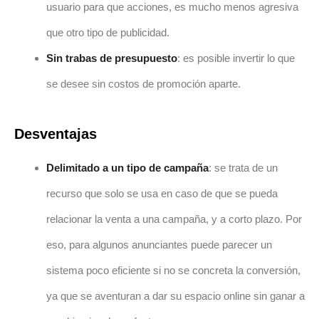
usuario para que acciones, es mucho menos agresiva
que otro tipo de publicidad.
Sin trabas de presupuesto
: es posible invertir lo que
se desee sin costos de promoción aparte.
Desventajas
Delimitado a un tipo de campaña
: se trata de un
recurso que solo se usa en caso de que se pueda
relacionar la venta a una campaña, y a corto plazo. Por
eso, para algunos anunciantes puede parecer un
sistema poco eficiente si no se concreta la conversión,
ya que se aventuran a dar su espacio online sin ganar a