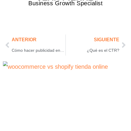
Business Growth Specialist
ANTERIOR
SIGUIENTE
Cómo hacer publicidad en las redes sociales
¿Qué es el CTR?