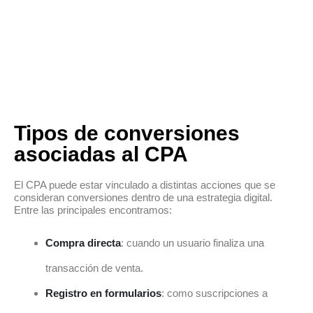
Tipos de conversiones
asociadas al CPA
El CPA puede estar vinculado a distintas acciones que se
consideran conversiones dentro de una estrategia digital.
Entre las principales encontramos:
Compra directa
: cuando un usuario finaliza una
transacción de venta.
Registro en formularios
: como suscripciones a