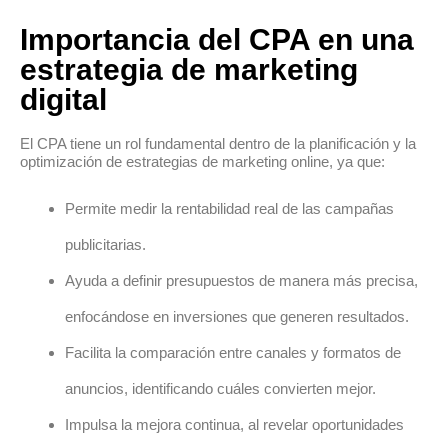
Importancia del CPA en una
estrategia de marketing
digital
El CPA tiene un rol fundamental dentro de la planificación y la
optimización de estrategias de marketing online, ya que:
Permite medir la rentabilidad real de las campañas
publicitarias.
Ayuda a definir presupuestos de manera más precisa,
enfocándose en inversiones que generen resultados.
Facilita la comparación entre canales y formatos de
anuncios, identificando cuáles convierten mejor.
Impulsa la mejora continua, al revelar oportunidades