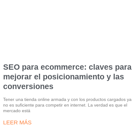
SEO para ecommerce: claves para
mejorar el posicionamiento y las
conversiones
Tener una tienda online armada y con los productos cargados ya
no es suficiente para competir en internet. La verdad es que el
mercado está
LEER MÁS