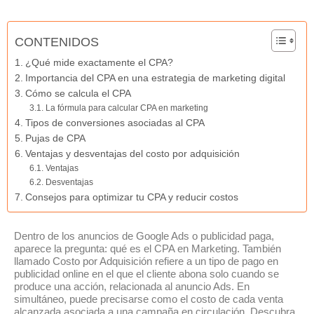
CONTENIDOS
¿Qué mide exactamente el CPA?
Importancia del CPA en una estrategia de marketing digital
Cómo se calcula el CPA
La fórmula para calcular CPA en marketing
Tipos de conversiones asociadas al CPA
Pujas de CPA
Ventajas y desventajas del costo por adquisición
Ventajas
Desventajas
Consejos para optimizar tu CPA y reducir costos
Dentro de los anuncios de Google Ads o publicidad paga,
aparece la pregunta: qué es el CPA en Marketing. También
llamado Costo por Adquisición refiere a un tipo de pago en
publicidad online en el que el cliente abona solo cuando se
produce una acción, relacionada al anuncio Ads. En
simultáneo, puede precisarse como el costo de cada venta
alcanzada asociada a una campaña en circulación. Descubra