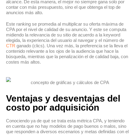
alcance. De esta manera, el mejor no siempre gana solo por
contar con más presupuesto, sino el que obtenga el top de
anuncios más alto.
Este ranking se promedia al multiplicar su oferta máxima de
CPA por el nivel de calidad de su anuncio. Y este se computa
midiendo la relevancia de su sitio de acuerdo a la keyword
elegida, la experiencia del usuario al navegar y el número de
CTR
ganado (clics). Una vez más, la preferencia se la lleva el
contenido relevante a los ojos de la audiencia que hace la
búsqueda, mientras que la penalización el de calidad baja, con
costes más altos.
Ventajas y desventajas del
costo por adquisición
Conociendo ya de qué se trata esta métrica CPA, y teniendo
en cuenta que no hay modelos de pago buenos o malos, sino
que responden a diversos escenarios y metas definidas con el