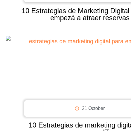
10 Estrategias de Marketing Digital 
empezá a atraer reservas
21 October
10 Estrategias de marketing digit