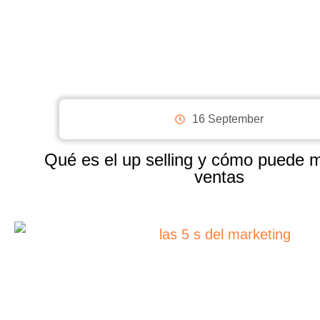
16 September
Qué es el up selling y cómo puede m
ventas