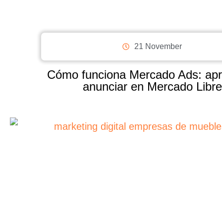
21 November
Cómo funciona Mercado Ads: ap
anunciar en Mercado Libre