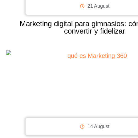
21 August
Marketing digital para gimnasios: có
convertir y fidelizar
14 August