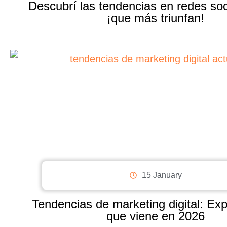
Descubrí las tendencias en redes so
¡que más triunfan!
15 January
Tendencias de marketing digital: Exp
que viene en 2026