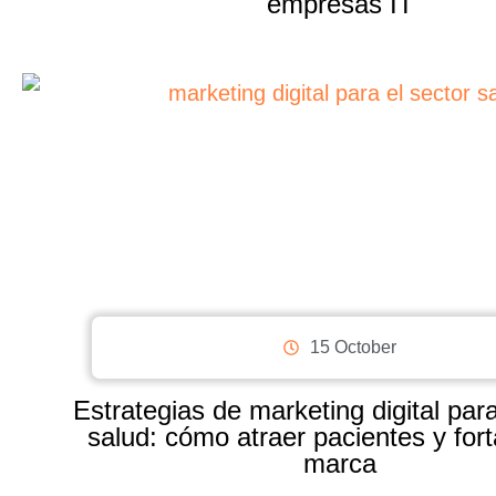
empresas IT
15 October
Estrategias de marketing digital para
salud: cómo atraer pacientes y fort
marca