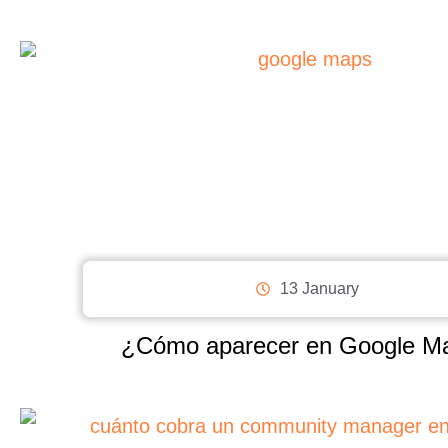
13 January
¿Cómo aparecer en Google M