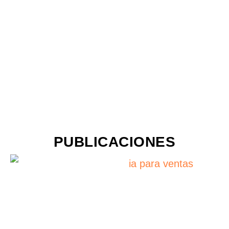
PUBLICACIONES