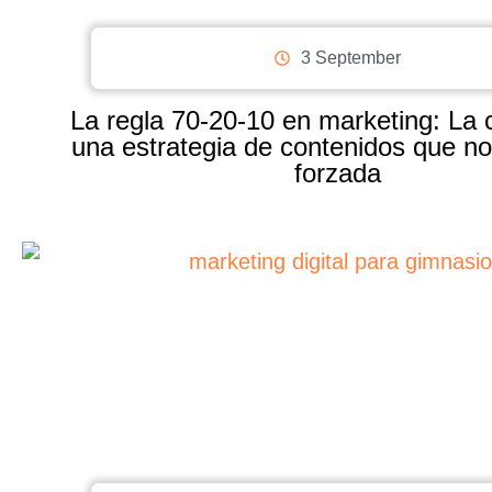
3 September
La regla 70-20-10 en marketing: La 
una estrategia de contenidos que no
forzada