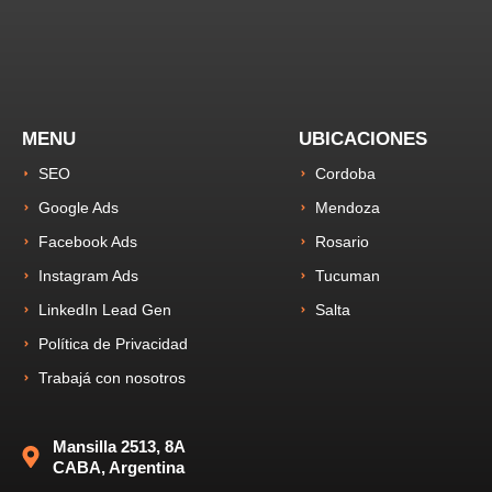
MENU
UBICACIONES
SEO
Cordoba
Google Ads
Mendoza
Facebook Ads
Rosario
Instagram Ads
Tucuman
LinkedIn Lead Gen
Salta
Política de Privacidad
Trabajá con nosotros
Mansilla 2513, 8A
CABA, Argentina