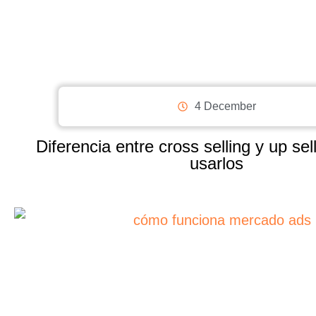
4 December
Diferencia entre cross selling y up se
usarlos