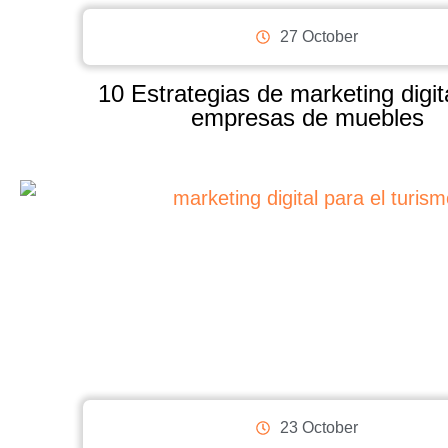
27 October
10 Estrategias de marketing digit
empresas de muebles
23 October