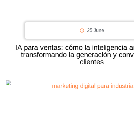
25 June
IA para ventas: cómo la inteligencia art
transformando la generación y conv
clientes