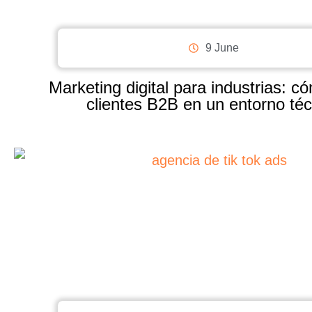
9 June
Marketing digital para industrias: c
clientes B2B en un entorno téc