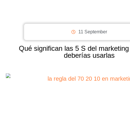
11 September
Qué significan las 5 S del marketing
deberías usarlas