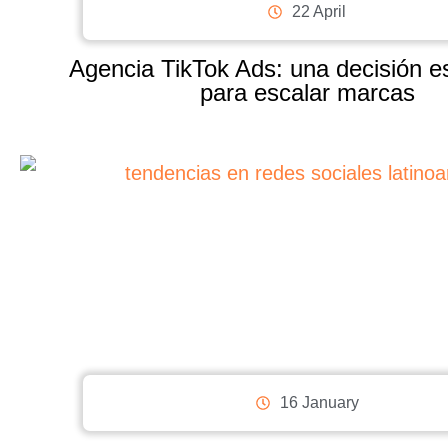
22 April
Agencia TikTok Ads: una decisión es
para escalar marcas
16 January