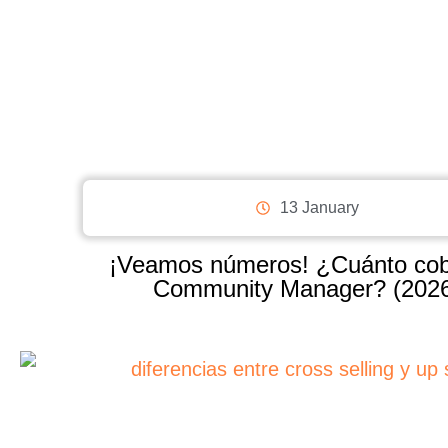
13 January
¡Veamos números! ¿Cuánto cob
Community Manager? (202