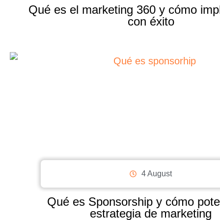
Qué es el marketing 360 y cómo imp
con éxito
4 August
Qué es Sponsorship y cómo pote
estrategia de marketing