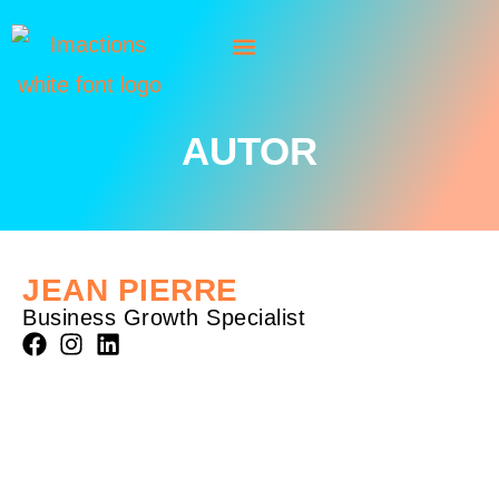
AUTOR
JEAN PIERRE
Business Growth Specialist