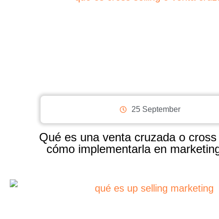
25 September
Qué es una venta cruzada o cross s
cómo implementarla en marketing 