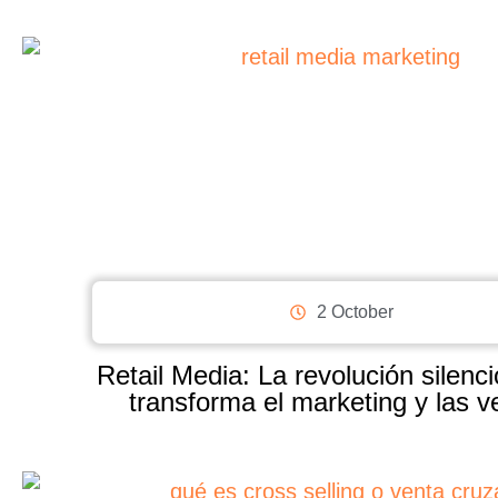
2 October
Retail Media: La revolución silenc
transforma el marketing y las v