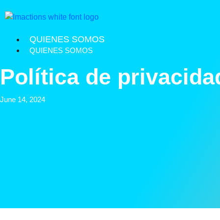
QUIENES SOMOS
QUIENES SOMOS
Política de privacida
June 14, 2024