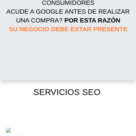
CONSUMIDORES
ACUDE A GOOGLE ANTES DE REALIZAR
UNA COMPRA?
POR ESTA RAZÓN
SU NEGOCIO DEBE ESTAR PRESENTE
SERVICIOS SEO
.