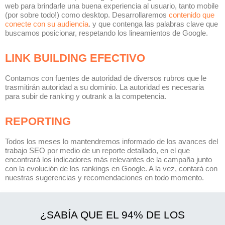
web para brindarle una buena experiencia al usuario, tanto mobile
(por sobre todo!) como desktop. Desarrollaremos
contenido que
conecte con su audiencia
. y que contenga las palabras clave que
buscamos posicionar, respetando los lineamientos de Google.
LINK BUILDING EFECTIVO
Contamos con fuentes de autoridad de diversos rubros que le
trasmitirán autoridad a su dominio. La autoridad es necesaria
para subir de ranking y outrank a la competencia.
REPORTING
Todos los meses lo mantendremos informado de los avances del
trabajo SEO por medio de un reporte detallado, en el que
encontrará los indicadores más relevantes de la campaña junto
con la evolución de los rankings en Google. A la vez, contará con
nuestras sugerencias y recomendaciones en todo momento.
¿SABÍA QUE EL 94% DE LOS