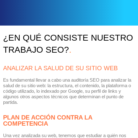
¿EN QUÉ CONSISTE NUESTRO
TRABAJO SEO?
.
ANALIZAR LA SALUD DE SU SITIO WEB
Es fundamental llevar a cabo una auditoría SEO para analizar la
salud de su sitio web: la estructura, el contenido, la plataforma o
código utilizado, lo indexado por Google, su perfil de links y
algunos otros aspectos técnicos que determinan el punto de
partida.
PLAN DE ACCIÓN CONTRA LA
COMPETENCIA
Una vez analizada su web, tenemos que estudiar a quién nos