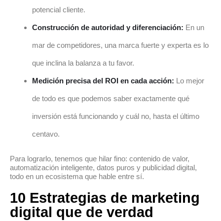
potencial cliente.
Construcción de autoridad y diferenciación:
En un
mar de competidores, una marca fuerte y experta es lo
que inclina la balanza a tu favor.
Medición precisa del ROI en cada acción:
Lo mejor
de todo es que podemos saber exactamente qué
inversión está funcionando y cuál no, hasta el último
centavo.
Para lograrlo, tenemos que hilar fino: contenido de valor,
automatización inteligente, datos puros y publicidad digital,
todo en un ecosistema que hable entre sí.
10 Estrategias de marketing
digital que de verdad