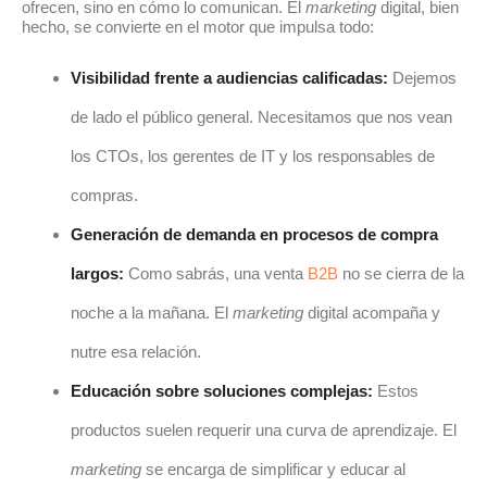
ofrecen, sino en cómo lo comunican. El
marketing
digital, bien
hecho, se convierte en el motor que impulsa todo:
Visibilidad frente a audiencias calificadas:
Dejemos
de lado el público general. Necesitamos que nos vean
los CTOs, los gerentes de IT y los responsables de
compras.
Generación de demanda en procesos de compra
largos:
Como sabrás, una venta
B2B
no se cierra de la
noche a la mañana. El
marketing
digital acompaña y
nutre esa relación.
Educación sobre soluciones complejas:
Estos
productos suelen requerir una curva de aprendizaje. El
marketing
se encarga de simplificar y educar al