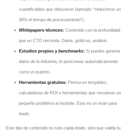
cuantificables que obtuvieron (ejemplo: “reducimos un
30% el tiempo de procesamiento”).
Whitepapers
técnicos:
Contenido con la profundidad
que un CTO necesita. Datos, gráficos, análisis.
Estudios propios y
benchmarks
:
Si puedes generar
datos de la industria, te posicionas automáticamente
como el experto.
Herramientas gratuitas:
Piensa en
templates
,
calculadoras de ROI o herramientas que resuelvan un
pequeño problema al instante. Esto es un imán para
leads
.
Este tipo de contenido no solo capta
leads
, sino que valida tu