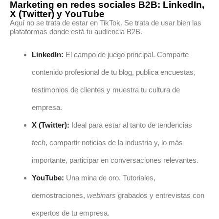
Marketing en redes sociales B2B: LinkedIn,
X (Twitter) y YouTube
Aquí no se trata de estar en TikTok. Se trata de usar bien las
plataformas donde está tu audiencia B2B.
LinkedIn:
El campo de juego principal. Comparte
contenido profesional de tu blog, publica encuestas,
testimonios de clientes y muestra tu cultura de
empresa.
X (Twitter):
Ideal para estar al tanto de tendencias
tech
, compartir noticias de la industria y, lo más
importante, participar en conversaciones relevantes.
YouTube:
Una mina de oro. Tutoriales,
demostraciones,
webinars
grabados y entrevistas con
expertos de tu empresa.