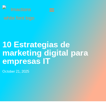
10 Estrategias de
marketing digital para
empresas IT
October 21, 2025