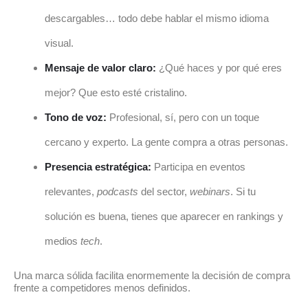
descargables… todo debe hablar el mismo idioma
visual.
Mensaje de valor claro:
¿Qué haces y por qué eres
mejor? Que esto esté cristalino.
Tono de voz:
Profesional, sí, pero con un toque
cercano y experto. La gente compra a otras personas.
Presencia estratégica:
Participa en eventos
relevantes,
podcasts
del sector,
webinars
. Si tu
solución es buena, tienes que aparecer en rankings y
medios
tech
.
Una marca sólida facilita enormemente la decisión de compra
frente a competidores menos definidos.