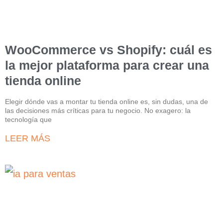
WooCommerce vs Shopify: cuál es
la mejor plataforma para crear una
tienda online
Elegir dónde vas a montar tu tienda online es, sin dudas, una de
las decisiones más críticas para tu negocio. No exagero: la
tecnología que
LEER MÁS