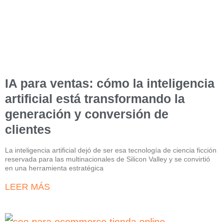
IA para ventas: cómo la inteligencia
artificial está transformando la
generación y conversión de
clientes
La inteligencia artificial dejó de ser esa tecnología de ciencia ficción
reservada para las multinacionales de Silicon Valley y se convirtió
en una herramienta estratégica
LEER MÁS