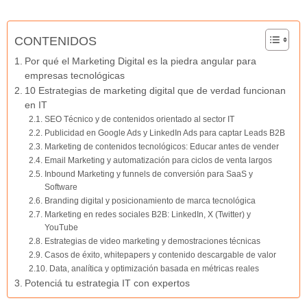
CONTENIDOS
Por qué el Marketing Digital es la piedra angular para
empresas tecnológicas
10 Estrategias de marketing digital que de verdad funcionan
en IT
SEO Técnico y de contenidos orientado al sector IT
Publicidad en Google Ads y LinkedIn Ads para captar Leads B2B
Marketing de contenidos tecnológicos: Educar antes de vender
Email Marketing y automatización para ciclos de venta largos
Inbound Marketing y funnels de conversión para SaaS y
Software
Branding digital y posicionamiento de marca tecnológica
Marketing en redes sociales B2B: LinkedIn, X (Twitter) y
YouTube
Estrategias de video marketing y demostraciones técnicas
Casos de éxito, whitepapers y contenido descargable de valor
Data, analítica y optimización basada en métricas reales
Potenciá tu estrategia IT con expertos