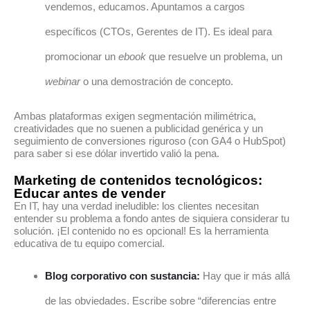
vendemos, educamos. Apuntamos a cargos
específicos (CTOs, Gerentes de IT). Es ideal para
promocionar un
ebook
que resuelve un problema, un
webinar
o una demostración de concepto.
Ambas plataformas exigen segmentación milimétrica,
creatividades que no suenen a publicidad genérica y un
seguimiento de conversiones riguroso (con GA4 o HubSpot)
para saber si ese dólar invertido valió la pena.
Marketing de contenidos tecnológicos:
Educar antes de vender
En IT, hay una verdad ineludible: los clientes necesitan
entender su problema a fondo antes de siquiera considerar tu
solución. ¡El contenido no es opcional! Es la herramienta
educativa de tu equipo comercial.
Blog corporativo con sustancia:
Hay que ir más allá
de las obviedades. Escribe sobre “diferencias entre