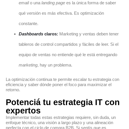
email
o una
landing page
es la única forma de saber
qué versión es más efectiva. Es optimización
constante.
Dashboards
claros:
Marketing y ventas deben tener
tableros de control compartidos y fáciles de leer. Si el
equipo de ventas no entiende qué le está entregando
marketing
, hay un problema.
La optimización continua te permite escalar tu estrategia con
eficiencia y saber dónde poner el foco para maximizar el
retorno.
Potenciá tu estrategia IT con
expertos
Implementar todas estas estrategias requiere, sin duda, un
enfoque técnico, una visión a largo plazo y una alineación
perfecta con el ciclo de compra B2B. Si sentís que es