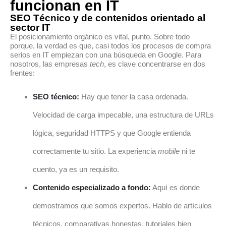
funcionan en IT
SEO Técnico y de contenidos orientado al
sector IT
El posicionamiento orgánico es vital, punto. Sobre todo
porque, la verdad es que, casi todos los procesos de compra
serios en IT empiezan con una búsqueda en Google. Para
nosotros, las empresas
tech
, es clave concentrarse en dos
frentes:
SEO técnico:
Hay que tener la casa ordenada.
Velocidad de carga impecable, una estructura de URLs
lógica, seguridad HTTPS y que Google entienda
correctamente tu sitio. La experiencia
mobile
ni te
cuento, ya es un requisito.
Contenido especializado a fondo:
Aquí es donde
demostramos que somos expertos. Hablo de artículos
técnicos, comparativas honestas, tutoriales bien