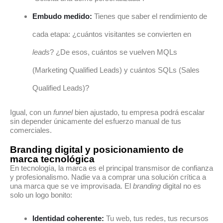
Embudo medido:
Tienes que saber el rendimiento de
cada etapa: ¿cuántos visitantes se convierten en
leads
? ¿De esos, cuántos se vuelven MQLs
(Marketing Qualified Leads) y cuántos SQLs (Sales
Qualified Leads)?
Igual, con un
funnel
bien ajustado, tu empresa podrá escalar
sin depender únicamente del esfuerzo manual de tus
comerciales.
Branding digital y posicionamiento de
marca tecnológica
En tecnología, la marca es el principal transmisor de confianza
y profesionalismo. Nadie va a comprar una solución crítica a
una marca que se ve improvisada. El
branding
digital no es
solo un logo bonito:
Identidad coherente:
Tu web, tus redes, tus recursos