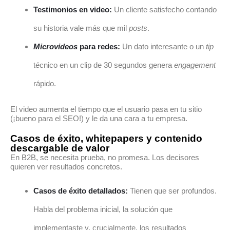
Testimonios en video:
Un cliente satisfecho contando
su historia vale más que mil
posts
.
Microvideos
para redes:
Un dato interesante o un
tip
técnico en un clip de 30 segundos genera
engagement
rápido.
El video aumenta el tiempo que el usuario pasa en tu sitio
(¡bueno para el SEO!) y le da una cara a tu empresa.
Casos de éxito, whitepapers y contenido
descargable de valor
En B2B, se necesita prueba, no promesa. Los decisores
quieren ver resultados concretos.
Casos de éxito detallados:
Tienen que ser profundos.
Habla del problema inicial, la solución que
implementaste y, crucialmente, los resultados