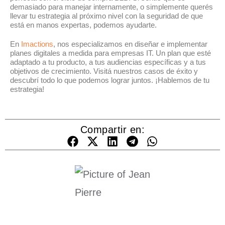
demasiado para manejar internamente, o simplemente querés
llevar tu estrategia al próximo nivel con la seguridad de que
está en manos expertas, podemos ayudarte.
En
Imactions
, nos especializamos en diseñar e implementar
planes digitales a medida para empresas IT. Un plan que esté
adaptado a tu producto, a tus audiencias específicas y a tus
objetivos de crecimiento. Visitá nuestros casos de éxito y
descubrí todo lo que podemos lograr juntos. ¡Hablemos de tu
estrategia!
Compartir en: