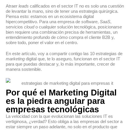
Atraer
leads
calificados en el sector IT no es solo una cuestión
de levantar la mano, sino de tener una estrategia quirúrgica.
Piensa esto: estamos en un ecosistema digital
hipercompetitivo. Para una empresa de
software
,
SaaS
,
servicios
cloud
o cualquier solución tecnológica, posicionarse
bien requiere una combinación precisa de herramientas, un
entendimiento profundo de cómo compra el cliente B2B y,
sobre todo, poner el valor en el centro.
En este artículo, voy a compartir contigo las 10 estrategias de
marketing
digital que, te lo aseguro, funcionan en el sector IT
para que puedas destacar y, lo más importante, crecer de
manera sostenible.
Por qué el Marketing Digital
es la piedra angular para
empresas tecnológicas
La velocidad con la que evolucionan las soluciones IT es
vertiginosa, ¿verdad? Esto obliga a las empresas del sector a
estar siempre un paso adelante, no solo en el producto que