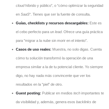
cloud
híbrido y público”, o “cómo optimizar la seguridad
en
SaaS
“. Tienes que ser la fuente de consulta.
Guías, checklists y recursos descargables:
Este es
el cebo perfecto para un
lead
. Ofrece una guía práctica
para “migrar a la nube sin morir en el intento”.
Casos de uso reales:
Muestra, no solo digas. Cuenta
cómo tu solución transformó la operación de una
empresa similar a la de tu potencial cliente. Yo siempre
digo, no hay nada más convincente que ver los
resultados en la “piel” de otro.
Guest posting:
Publicar en medios
tech
importantes te
da visibilidad y, además, genera esos
backlinks
de