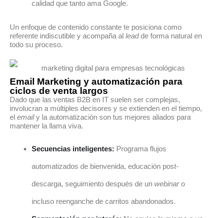
calidad que tanto ama Google.
Un enfoque de contenido constante te posiciona como
referente indiscutible y acompaña al
lead
de forma natural en
todo su proceso.
Email Marketing y automatización para
ciclos de venta largos
Dado que las ventas B2B en IT suelen ser complejas,
involucran a múltiples decisores y se extienden en el tiempo,
el
email
y la automatización son tus mejores aliados para
mantener la llama viva.
Secuencias inteligentes:
Programa flujos
automatizados de bienvenida, educación post-
descarga, seguimiento después de un
webinar
o
incluso reenganche de carritos abandonados.