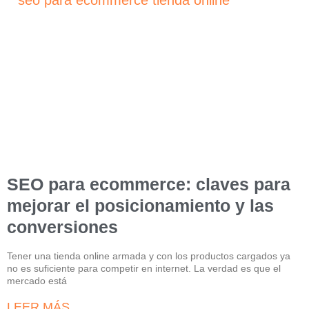
SEO para ecommerce: claves para
mejorar el posicionamiento y las
conversiones
Tener una tienda online armada y con los productos cargados ya
no es suficiente para competir en internet. La verdad es que el
mercado está
LEER MÁS