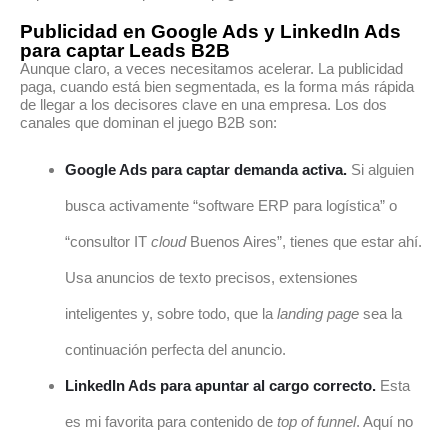
Publicidad en Google Ads y LinkedIn Ads
para captar Leads B2B
Aunque claro, a veces necesitamos acelerar. La publicidad
paga, cuando está bien segmentada, es la forma más rápida
de llegar a los decisores clave en una empresa. Los dos
canales que dominan el juego B2B son:
Google Ads para captar demanda activa.
Si alguien
busca activamente “software ERP para logística” o
“consultor IT
cloud
Buenos Aires”, tienes que estar ahí.
Usa anuncios de texto precisos, extensiones
inteligentes y, sobre todo, que la
landing page
sea la
continuación perfecta del anuncio.
LinkedIn Ads para apuntar al cargo correcto.
Esta
es mi favorita para contenido de
top of funnel
. Aquí no