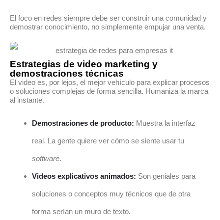
El foco en redes siempre debe ser construir una comunidad y
demostrar conocimiento, no simplemente empujar una venta.
Estrategias de video marketing y
demostraciones técnicas
El video es, por lejos, el mejor vehículo para explicar procesos
o soluciones complejas de forma sencilla. Humaniza la marca
al instante.
Demostraciones de producto:
Muestra la interfaz
real. La gente quiere ver cómo se siente usar tu
software
.
Videos explicativos animados:
Son geniales para
soluciones o conceptos muy técnicos que de otra
forma serían un muro de texto.