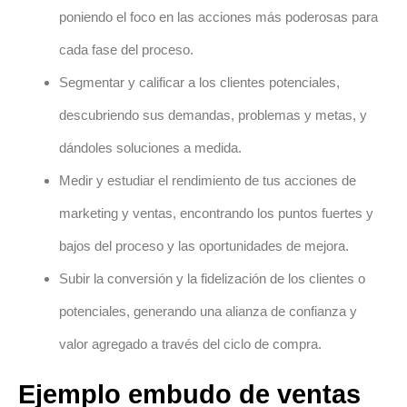
poniendo el foco en las acciones más poderosas para
cada fase del proceso.
Segmentar y calificar a los clientes potenciales,
descubriendo sus demandas, problemas y metas, y
dándoles soluciones a medida.
Medir y estudiar el rendimiento de tus acciones de
marketing y ventas, encontrando los puntos fuertes y
bajos del proceso y las oportunidades de mejora.
Subir la conversión y la fidelización de los clientes o
potenciales, generando una alianza de confianza y
valor agregado a través del ciclo de compra.
Ejemplo embudo de ventas