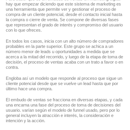
hay que empezar diciendo que este sistema de marketing es
una herramienta que permite ver y gestionar el proceso de
compra de un cliente potencial, desde el contacto inicial hasta
la compra o cierre de venta. Se compone de diversas fases
que representan el grado de interés y compromiso del usuario
con lo que ofreces.
En todos los casos, inicia con un alto número de compradores
probables en la parte superior. Este grupo se achica a un
número menor de leads u oportunidades a medida que se
acerca a la mitad del recorrido, y luego de la etapa de toma de
decisión, el proceso de ventas acaba con un trato a favor o en
contra.
Engloba así un modelo que responde al proceso que sigue un
cliente potencial desde que se vuelve un lead hasta que por
último hace una compra.
El embudo de ventas se fracciona en diversas etapas, y cada
una encarna una fase del proceso de toma de decisiones del
usuario. varían según el modelo de funnel usado, pero por lo
general incluyen la atracción e interés, la consideración e
intención y la acción.