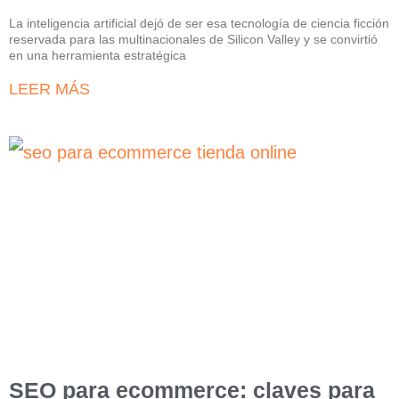
La inteligencia artificial dejó de ser esa tecnología de ciencia ficción
reservada para las multinacionales de Silicon Valley y se convirtió
en una herramienta estratégica
LEER MÁS
SEO para ecommerce: claves para