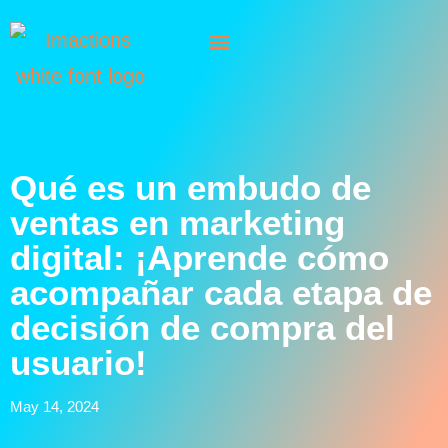
Qué es un embudo de
ventas en marketing
digital: ¡Aprende cómo
acompañar cada etapa de
decisión de compra del
usuario!
May 14, 2024