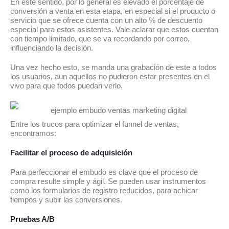
En este sentido, por lo general es elevado el porcentaje de
conversión a venta en esta etapa, en especial si el producto o
servicio que se ofrece cuenta con un alto % de descuento
especial para estos asistentes. Vale aclarar que estos cuentan
con tiempo limitado, que se va recordando por correo,
influenciando la decisión.
Una vez hecho esto, se manda una grabación de este a todos
los usuarios, aun aquellos no pudieron estar presentes en el
vivo para que todos puedan verlo.
Entre los trucos para optimizar el funnel de ventas,
encontramos:
Facilitar el proceso de adquisición
Para perfeccionar el embudo es clave que el proceso de
compra resulte simple y ágil. Se pueden usar instrumentos
como los formularios de registro reducidos, para achicar
tiempos y subir las conversiones.
Pruebas A/B