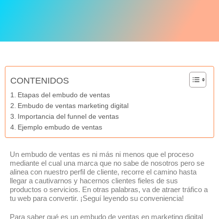
CONTENIDOS
Etapas del embudo de ventas
Embudo de ventas marketing digital
Importancia del funnel de ventas
Ejemplo embudo de ventas
Un embudo de ventas es ni más ni menos que el proceso
mediante el cual una marca que no sabe de nosotros pero se
alinea con nuestro perfil de cliente, recorre el camino hasta
llegar a cautivarnos y hacernos clientes fieles de sus
productos o servicios. En otras palabras, va de atraer tráfico a
tu web para convertir. ¡Seguí leyendo su conveniencia!
Para saber qué es un embudo de ventas en marketing digital