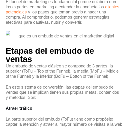
El funnel de marketing es fundamental porque colabora con
los expertos en marketing a entender la conducta los
clientes
potenciales
y los pasos que toman previo a hacer una
compra. Al comprenderlo, podemos generar estrategias
efectivas para cautivas, nutrir y convertir.
Etapas del embudo de
ventas
Un embudo de ventas clásico se compone de 3 partes: la
superior (ToFu – Top of the Funnel), la media (MoFu – Middle
of the Funnel) y la inferior (BoFu – Botton of the Funnel)
En este sistema de conversión, las etapas del embudo de
ventas que se implican tienen sus propias metas, contenidos
y métodos. Son:
Atraer tráfico
La parte superior del embudo (ToFu) tiene como propósito
captar la atención y atraer al mayor número de visitas a la web