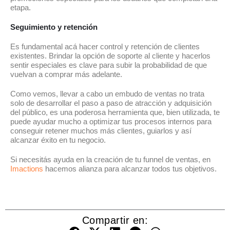
etapa.
Seguimiento y retención
Es fundamental acá hacer control y retención de clientes
existentes. Brindar la opción de soporte al cliente y hacerlos
sentir especiales es clave para subir la probabilidad de que
vuelvan a comprar más adelante.
Como vemos, llevar a cabo un embudo de ventas no trata
solo de desarrollar el paso a paso de atracción y adquisición
del público, es una poderosa herramienta que, bien utilizada, te
puede ayudar mucho a optimizar tus procesos internos para
conseguir retener muchos más clientes, guiarlos y así
alcanzar éxito en tu negocio.
Si necesitás ayuda en la creación de tu funnel de ventas, en
Imactions
hacemos alianza para alcanzar todos tus objetivos.
Compartir en: