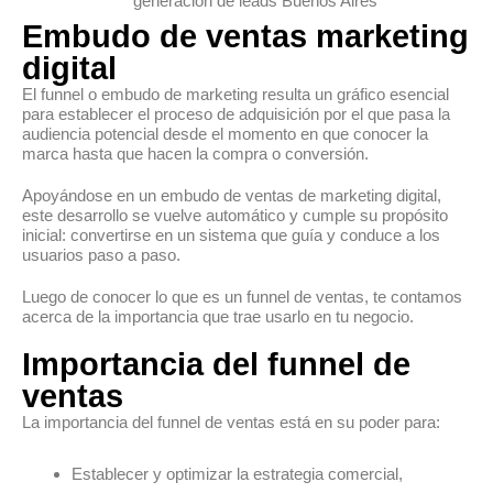
Embudo de ventas marketing
digital
El funnel o embudo de marketing resulta un gráfico esencial
para establecer el proceso de adquisición por el que pasa la
audiencia potencial desde el momento en que conocer la
marca hasta que hacen la compra o conversión.
Apoyándose en un embudo de ventas de marketing digital,
este desarrollo se vuelve automático y cumple su propósito
inicial: convertirse en un sistema que guía y conduce a los
usuarios paso a paso.
Luego de conocer lo que es un funnel de ventas, te contamos
acerca de la importancia que trae usarlo en tu negocio.
Importancia del funnel de
ventas
La importancia del funnel de ventas está en su poder para:
Establecer y optimizar la estrategia comercial,