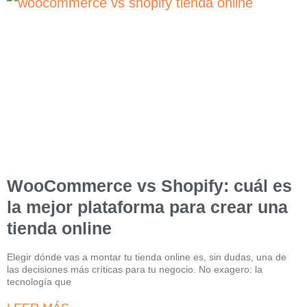
WooCommerce vs Shopify: cuál es
la mejor plataforma para crear una
tienda online
Elegir dónde vas a montar tu tienda online es, sin dudas, una de
las decisiones más críticas para tu negocio. No exagero: la
tecnología que