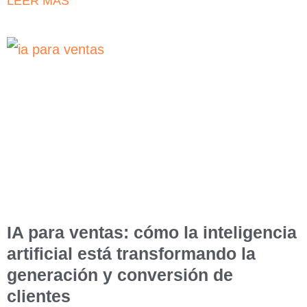
LEER MÁS
IA para ventas: cómo la inteligencia
artificial está transformando la
generación y conversión de
clientes