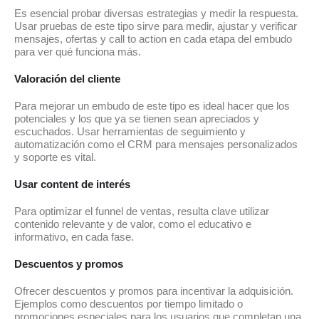
Es esencial probar diversas estrategias y medir la respuesta.
Usar pruebas de este tipo sirve para medir, ajustar y verificar
mensajes, ofertas y call to action en cada etapa del embudo
para ver qué funciona más.
Valoración del cliente
Para mejorar un embudo de este tipo es ideal hacer que los
potenciales y los que ya se tienen sean apreciados y
escuchados. Usar herramientas de seguimiento y
automatización como el CRM para mensajes personalizados
y soporte es vital.
Usar content de interés
Para optimizar el funnel de ventas, resulta clave utilizar
contenido relevante y de valor, como el educativo e
informativo, en cada fase.
Descuentos y promos
Ofrecer descuentos y promos para incentivar la adquisición.
Ejemplos como descuentos por tiempo limitado o
promociones especiales para los usuarios que completan una