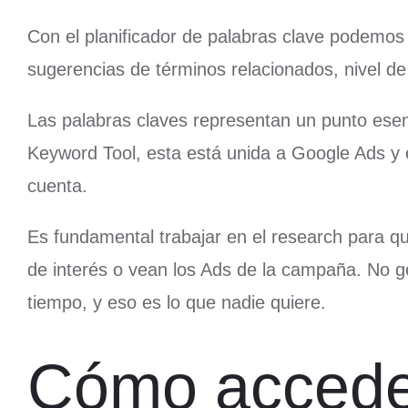
Con el planificador de palabras clave podemo
sugerencias de términos relacionados, nivel d
Las palabras claves representan un punto esen
Keyword Tool, esta está unida a Google Ads y e
cuenta.
Es fundamental trabajar en el research para qu
de interés o vean los Ads de la campaña. No ge
tiempo, y eso es lo que nadie quiere.
Cómo acceder