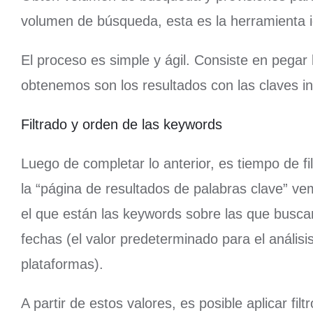
volumen de búsqueda, esta es la herramienta i
El proceso es simple y ágil. Consiste en pega
obtenemos son los resultados con las claves i
Filtrado y orden de las keywords
Luego de completar lo anterior, es tiempo de fi
la “página de resultados de palabras clave” ve
el que están las keywords sobre las que busca
fechas (el valor predeterminado para el anális
plataformas).
A partir de estos valores, es posible aplicar fi