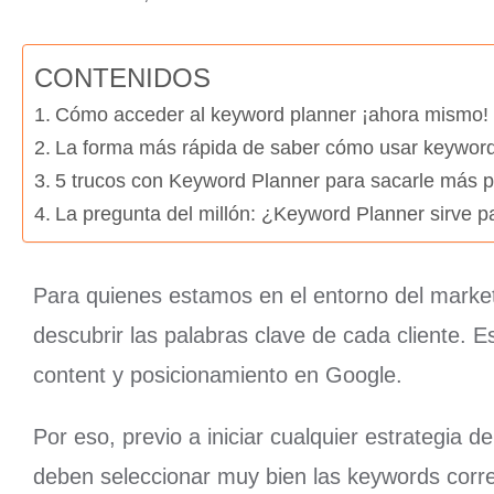
CONTENIDOS
Cómo acceder al keyword planner ¡ahora mismo!
La forma más rápida de saber cómo usar keyword
5 trucos con Keyword Planner para sacarle más p
La pregunta del millón: ¿Keyword Planner sirve 
Para quienes estamos en el entorno del marketi
descubrir las palabras clave de cada cliente. E
content y posicionamiento en Google.
Por eso, previo a iniciar cualquier estrategia 
deben seleccionar muy bien las keywords correc