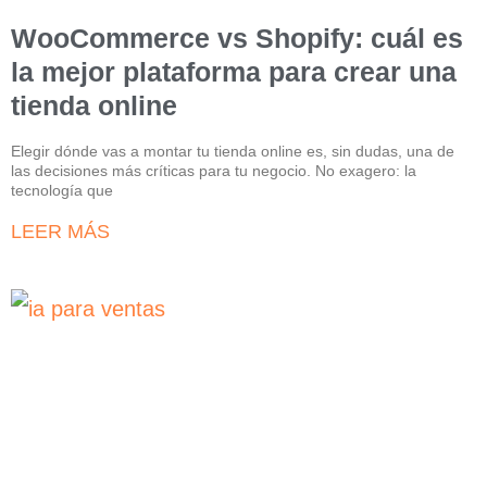
WooCommerce vs Shopify: cuál es
la mejor plataforma para crear una
tienda online
Elegir dónde vas a montar tu tienda online es, sin dudas, una de
las decisiones más críticas para tu negocio. No exagero: la
tecnología que
LEER MÁS