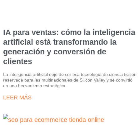
IA para ventas: cómo la inteligencia
artificial está transformando la
generación y conversión de
clientes
La inteligencia artificial dejó de ser esa tecnología de ciencia ficción
reservada para las multinacionales de Silicon Valley y se convirtió
en una herramienta estratégica
LEER MÁS