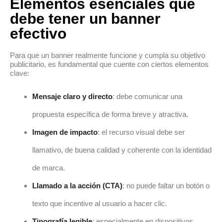
Elementos esenciales que
debe tener un banner
efectivo
Para que un banner realmente funcione y cumpla su objetivo
publicitario, es fundamental que cuente con ciertos elementos
clave:
Mensaje claro y directo
: debe comunicar una
propuesta específica de forma breve y atractiva.
Imagen de impacto
: el recurso visual debe ser
llamativo, de buena calidad y coherente con la identidad
de marca.
Llamado a la acción (CTA)
: no puede faltar un botón o
texto que incentive al usuario a hacer clic.
Tipografía legible
: especialmente en dispositivos