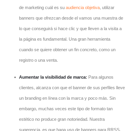
de marketing cuál es su
audiencia objetiva
, utilizar
banners que ofrezcan desde el vamos una muestra de
lo que conseguirá si hace clic y que lleven a la visita a
la página es fundamental. Una gran herramienta
cuando se quiere obtener un fin concreto, como un
registro o una venta.
Aumentar la visibilidad de marca:
Para algunos
clientes, alcanza con que el banner de sus perfiles lleve
un branding en línea con la marca y poco más. Sin
embargo, muchas veces este tipo de formato tan
estético no produce gran notoriedad. Nuestra
sugerencia, es que haga uso de banners para RRSS.