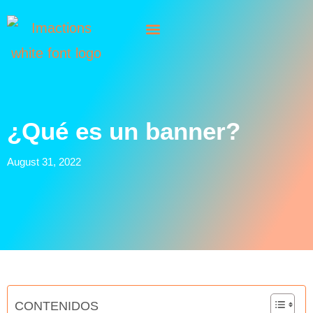
¿Qué es un banner?
August 31, 2022
CONTENIDOS