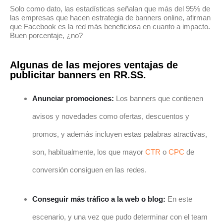
Solo como dato, las estadísticas señalan que más del 95% de
las empresas que hacen estrategia de banners online, afirman
que Facebook es la red más beneficiosa en cuanto a impacto.
Buen porcentaje, ¿no?
Algunas de las mejores ventajas de
publicitar banners en RR.SS.
Anunciar promociones:
Los banners que contienen
avisos y novedades como ofertas, descuentos y
promos, y además incluyen estas palabras atractivas,
son, habitualmente, los que mayor
CTR
o
CPC
de
conversión consiguen en las redes.
Conseguir más tráfico a la web o blog:
En este
escenario, y una vez que pudo determinar con el team