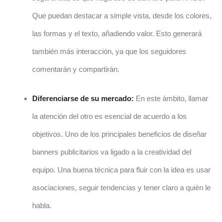
Que puedan destacar a simple vista, desde los colores,
las formas y el texto, añadiendo valor. Esto generará
también más interacción, ya que los seguidores
comentarán y compartirán.
Diferenciarse de su mercado:
En este ámbito, llamar
la atención del otro es esencial de acuerdo a los
objetivos. Uno de los principales beneficios de diseñar
banners publicitarios va ligado a la creatividad del
equipo. Una buena técnica para fluir con la idea es usar
asociaciones, seguir tendencias y tener claro a quién le
habla.