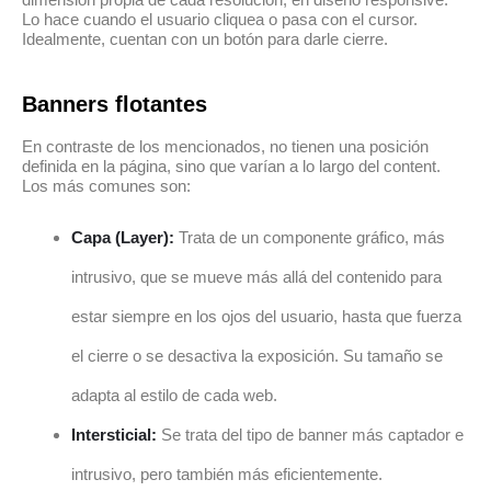
Lo hace cuando el usuario cliquea o pasa con el cursor.
Idealmente, cuentan con un botón para darle cierre.
Banners flotantes
En contraste de los mencionados, no tienen una posición
definida en la página, sino que varían a lo largo del content.
Los más comunes son:
Capa (Layer):
Trata de un componente gráfico, más
intrusivo, que se mueve más allá del contenido para
estar siempre en los ojos del usuario, hasta que fuerza
el cierre o se desactiva la exposición. Su tamaño se
adapta al estilo de cada web.
Intersticial:
Se trata del tipo de banner más captador e
intrusivo, pero también más eficientemente.