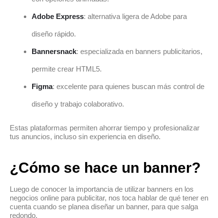
Adobe Express
: alternativa ligera de Adobe para
diseño rápido.
Bannersnack
: especializada en banners publicitarios,
permite crear HTML5.
Figma
: excelente para quienes buscan más control de
diseño y trabajo colaborativo.
Estas plataformas permiten ahorrar tiempo y profesionalizar
tus anuncios, incluso sin experiencia en diseño.
¿Cómo se hace un banner?
Luego de conocer la importancia de utilizar banners en los
negocios online para publicitar, nos toca hablar de qué tener en
cuenta cuando se planea diseñar un banner, para que salga
redondo.