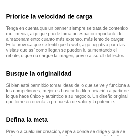
Priorice la velocidad de carga
Tenga en cuenta que un banner siempre se trata de contenido
multimedia, algo que puede toma un espacio importante del
almacenamiento; cuanto más extenso, más lento de cargar.
Esto provoca que se lentifique la web, algo negativo para las
visitas que así como llegan se pueden ir, aumentando el
rebote, o que no cargue la imagen, previo al scroll del lector.
Busque la originalidad
Si bien está permitido tomar ideas de lo que se ve y funciona a
los competidores, mejor es buscar la diferenciación a partir de
lo que hace único y auténtico a su negocio. Un diseño original
que tome en cuenta la propuesta de valor y la potencie.
Defina la meta
Previo a cualquier creación, sepa a dónde se dirige y qué se