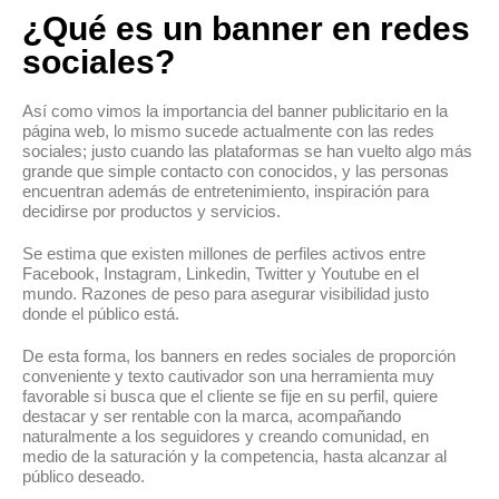
¿Qué es un banner en redes
sociales?
Así como vimos la importancia del banner publicitario en la
página web, lo mismo sucede actualmente con las redes
sociales; justo cuando las plataformas se han vuelto algo más
grande que simple contacto con conocidos, y las personas
encuentran además de entretenimiento, inspiración para
decidirse por productos y servicios.
Se estima que existen millones de perfiles activos entre
Facebook, Instagram, Linkedin, Twitter y Youtube en el
mundo. Razones de peso para asegurar visibilidad justo
donde el público está.
De esta forma, los banners en redes sociales de proporción
conveniente y texto cautivador son una herramienta muy
favorable si busca que el cliente se fije en su perfil, quiere
destacar y ser rentable con la marca, acompañando
naturalmente a los seguidores y creando comunidad, en
medio de la saturación y la competencia, hasta alcanzar al
público deseado.