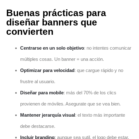
Buenas prácticas para
diseñar banners que
convierten
Centrarse en un solo objetivo
: no intentes comunicar
múltiples cosas. Un banner = una acción.
Optimizar para velocidad
: que cargue rápido y no
frustre al usuario.
Diseñar para mobile
: más del 70% de los clics
provienen de móviles. Asegurate que se vea bien.
Mantener jerarquía visual
: el texto más importante
debe destacarse.
Incluir branding
: aunque sea sutil, el logo debe estar.