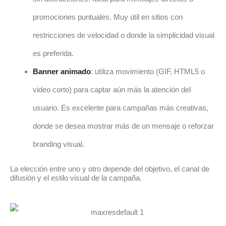
promociones puntuales. Muy útil en sitios con
restricciones de velocidad o donde la simplicidad visual
es preferida.
Banner animado
: utiliza movimiento (GIF, HTML5 o
video corto) para captar aún más la atención del
usuario. Es excelente para campañas más creativas,
donde se desea mostrar más de un mensaje o reforzar
branding visual.
La elección entre uno y otro depende del objetivo, el canal de
difusión y el estilo visual de la campaña.