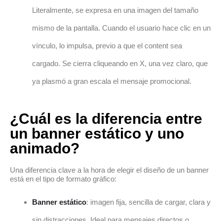
Literalmente, se expresa en una imagen del tamaño
mismo de la pantalla. Cuando el usuario hace clic en un
vínculo, lo impulsa, previo a que el content sea
cargado. Se cierra cliqueando en X, una vez claro, que
ya plasmó a gran escala el mensaje promocional.
¿Cuál es la diferencia entre
un banner estático y uno
animado?
Una diferencia clave a la hora de elegir el diseño de un banner
está en el tipo de formato gráfico:
Banner estático
: imagen fija, sencilla de cargar, clara y
sin distracciones. Ideal para mensajes directos o