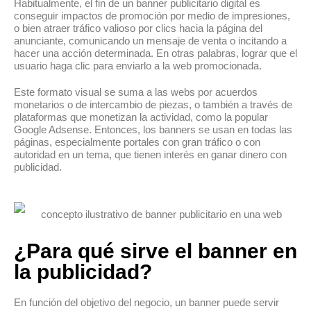
Habitualmente, el fin de un banner publicitario digital es
conseguir impactos de promoción por medio de impresiones,
o bien atraer tráfico valioso por clics hacia la página del
anunciante, comunicando un mensaje de venta o incitando a
hacer una acción determinada. En otras palabras, lograr que el
usuario haga clic para enviarlo a la web promocionada.
Este formato visual se suma a las webs por acuerdos
monetarios o de intercambio de piezas, o también a través de
plataformas que monetizan la actividad, como la popular
Google Adsense. Entonces, los banners se usan en todas las
páginas, especialmente portales con gran tráfico o con
autoridad en un tema, que tienen interés en ganar dinero con
publicidad.
¿Para qué sirve el banner en
la publicidad?
En función del objetivo del negocio, un banner puede servir