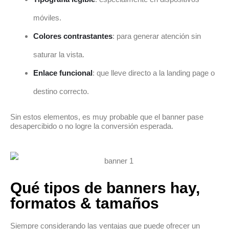
móviles.
Colores contrastantes
: para generar atención sin
saturar la vista.
Enlace funcional
: que lleve directo a la landing page o
destino correcto.
Sin estos elementos, es muy probable que el banner pase
desapercibido o no logre la conversión esperada.
Qué tipos de banners hay,
formatos & tamaños
Siempre considerando las ventajas que puede ofrecer un