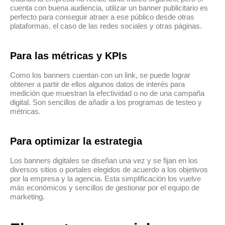
cuenta con buena audiencia, utilizar un banner publicitario es
perfecto para conseguir atraer a ese público desde otras
plataformas, el caso de las redes sociales y otras páginas.
Para las métricas y KPIs
Como los banners cuentan con un link, se puede lograr
obtener a partir de ellos algunos datos de interés para
medición que muestran la efectividad o no de una campaña
digital. Son sencillos de añadir a los programas de testeo y
métricas.
Para optimizar la estrategia
Los banners digitales se diseñan una vez y se fijan en los
diversos sitios o portales elegidos de acuerdo a los objetivos
por la empresa y la agencia. Esta simplificación los vuelve
más económicos y sencillos de gestionar por el equipo de
marketing.