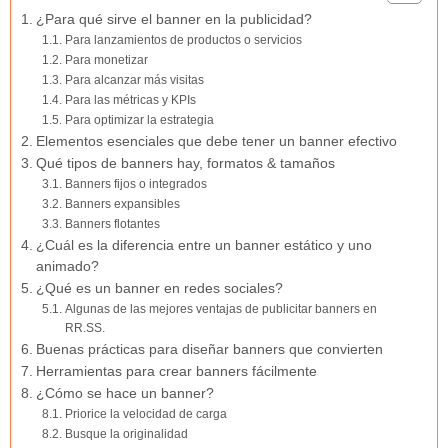
¿Para qué sirve el banner en la publicidad?
Para lanzamientos de productos o servicios
Para monetizar
Para alcanzar más visitas
Para las métricas y KPIs
Para optimizar la estrategia
Elementos esenciales que debe tener un banner efectivo
Qué tipos de banners hay, formatos & tamaños
Banners fijos o integrados
Banners expansibles
Banners flotantes
¿Cuál es la diferencia entre un banner estático y uno
animado?
¿Qué es un banner en redes sociales?
Algunas de las mejores ventajas de publicitar banners en
RR.SS.
Buenas prácticas para diseñar banners que convierten
Herramientas para crear banners fácilmente
¿Cómo se hace un banner?
Priorice la velocidad de carga
Busque la originalidad