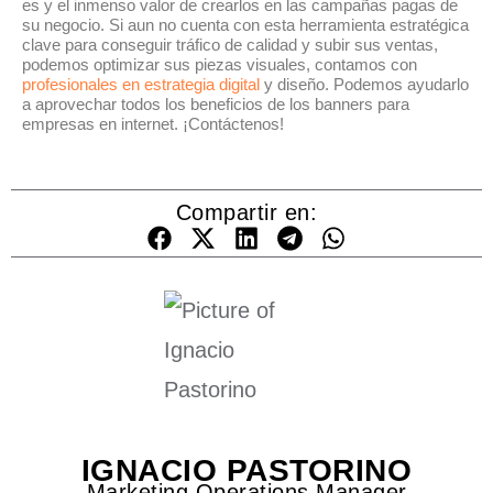
es y el inmenso valor de crearlos en las campañas pagas de
su negocio. Si aun no cuenta con esta herramienta estratégica
clave para conseguir tráfico de calidad y subir sus ventas,
podemos optimizar sus piezas visuales, contamos con
profesionales en estrategia digital
y diseño. Podemos ayudarlo
a aprovechar todos los beneficios de los banners para
empresas en internet. ¡Contáctenos!
Compartir en:
IGNACIO PASTORINO
Marketing Operations Manager