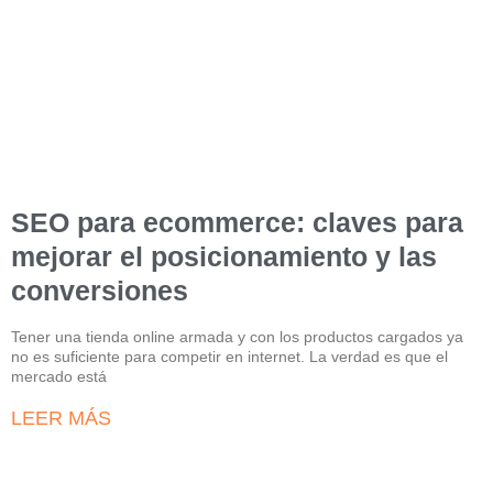
SEO para ecommerce: claves para
mejorar el posicionamiento y las
conversiones
Tener una tienda online armada y con los productos cargados ya
no es suficiente para competir en internet. La verdad es que el
mercado está
LEER MÁS