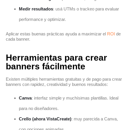
Medir resultados
: usá UTMs o trackeo para evaluar
performance y optimizar.
Aplicar estas buenas prácticas ayuda a maximizar el
ROI
de
cada banner.
Herramientas para crear
banners fácilmente
Existen múltiples herramientas gratuitas y de pago para crear
banners con rapidez, creatividad y buenos resultados:
Canva
: interfaz simple y muchísimas plantillas. Ideal
para no diseñadores.
Crello (ahora VistaCreate)
: muy parecida a Canva,
con opciones animadas.