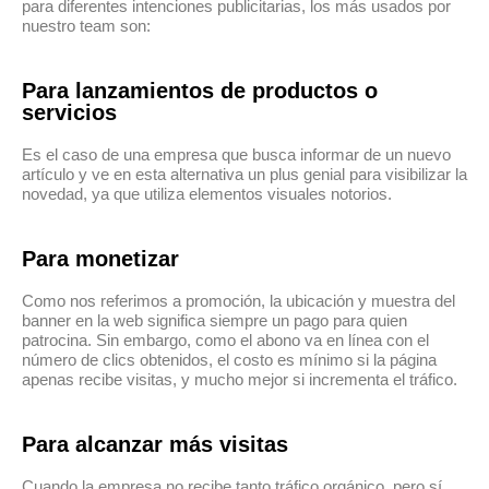
para diferentes intenciones publicitarias, los más usados por
nuestro team son:
Para lanzamientos de productos o
servicios
Es el caso de una empresa que busca informar de un nuevo
artículo y ve en esta alternativa un plus genial para visibilizar la
novedad, ya que utiliza elementos visuales notorios.
Para monetizar
Como nos referimos a promoción, la ubicación y muestra del
banner en la web significa siempre un pago para quien
patrocina. Sin embargo, como el abono va en línea con el
número de clics obtenidos, el costo es mínimo si la página
apenas recibe visitas, y mucho mejor si incrementa el tráfico.
Para alcanzar más visitas
Cuando la empresa no recibe tanto tráfico orgánico, pero sí