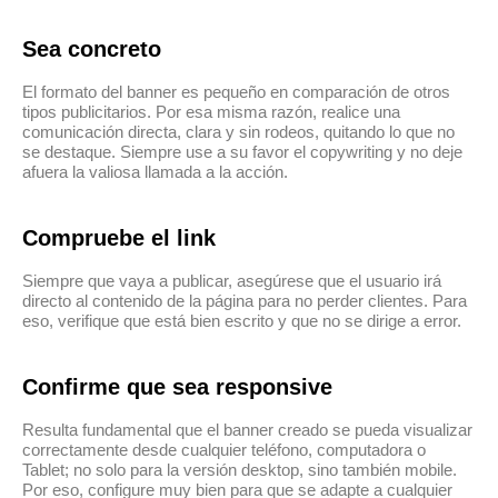
Sea concreto
El formato del banner es pequeño en comparación de otros
tipos publicitarios. Por esa misma razón, realice una
comunicación directa, clara y sin rodeos, quitando lo que no
se destaque. Siempre use a su favor el copywriting y no deje
afuera la valiosa llamada a la acción.
Compruebe el link
Siempre que vaya a publicar, asegúrese que el usuario irá
directo al contenido de la página para no perder clientes. Para
eso, verifique que está bien escrito y que no se dirige a error.
Confirme que sea responsive
Resulta fundamental que el banner creado se pueda visualizar
correctamente desde cualquier teléfono, computadora o
Tablet; no solo para la versión desktop, sino también mobile.
Por eso, configure muy bien para que se adapte a cualquier