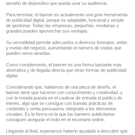
tamaño de dispositivo que pueda usar su audiencia.
Para terminar, el banner es actualmente una gran herramienta
de publicidad digital, porque es adaptable, funcional y simple
de gestionar. Todas las empresas, pequeñas, medianas y
grandes pueden aprovechar sus ventajas.
Su versatilidad permite adecuarlos a diversos formatos, webs
y metas del negocio, aumentando el número de visitas que
pueden verse atraídas.
Como complemento, el banner es una forma bastante más
ahorrativa y de llegada directa que otras formas de publicidad
digital.
Considerando que, hablamos de una pieza de diseño, el
banner tiene que hacerse con conocimiento y creatividad, y
con la mirada puesta en el cautivar de entrada al público de
interés, algo que se consigue con buenas prácticas de
contenido y venta persuasiva, integrado a los elementos
visuales. Es la forma en la que los banners publicitarios
consiguen asegurar el éxito en el escenario online.
Llegando al final, esperamos haberlo ayudado a descubrir qué