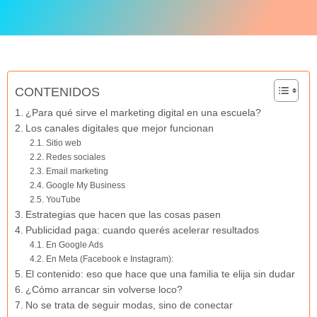
CONTENIDOS
¿Para qué sirve el marketing digital en una escuela?
Los canales digitales que mejor funcionan
Sitio web
Redes sociales
Email marketing
Google My Business
YouTube
Estrategias que hacen que las cosas pasen
Publicidad paga: cuando querés acelerar resultados
En Google Ads
En Meta (Facebook e Instagram):
El contenido: eso que hace que una familia te elija sin dudar
¿Cómo arrancar sin volverse loco?
No se trata de seguir modas, sino de conectar