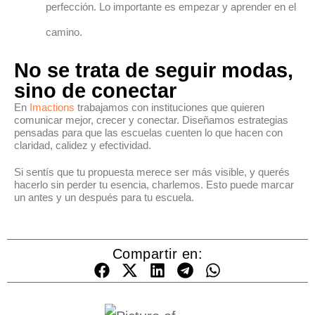
perfección. Lo importante es empezar y aprender en el
camino.
No se trata de seguir modas,
sino de conectar
En
Imactions
trabajamos con instituciones que quieren
comunicar mejor, crecer y conectar. Diseñamos estrategias
pensadas para que las escuelas cuenten lo que hacen con
claridad, calidez y efectividad.
Si sentís que tu propuesta merece ser más visible, y querés
hacerlo sin perder tu esencia, charlemos. Esto puede marcar
un antes y un después para tu escuela.
Compartir en: