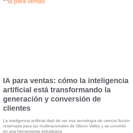
IA para ventas: cómo la inteligencia
artificial está transformando la
generación y conversión de
clientes
La inteligencia artificial dejó de ser esa tecnología de ciencia ficción
reservada para las multinacionales de Silicon Valley y se convirtió
en una herramienta estratégica