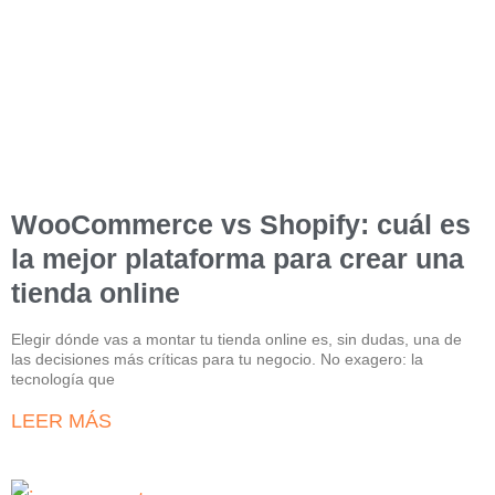
WooCommerce vs Shopify: cuál es
la mejor plataforma para crear una
tienda online
Elegir dónde vas a montar tu tienda online es, sin dudas, una de
las decisiones más críticas para tu negocio. No exagero: la
tecnología que
LEER MÁS