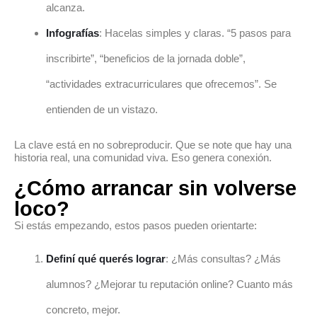
alcanza.
Infografías
: Hacelas simples y claras. “5 pasos para
inscribirte”, “beneficios de la jornada doble”,
“actividades extracurriculares que ofrecemos”. Se
entienden de un vistazo.
La clave está en no sobreproducir. Que se note que hay una
historia real, una comunidad viva. Eso genera conexión.
¿Cómo arrancar sin volverse
loco?
Si estás empezando, estos pasos pueden orientarte:
Definí qué querés lograr
: ¿Más consultas? ¿Más
alumnos? ¿Mejorar tu reputación online? Cuanto más
concreto, mejor.