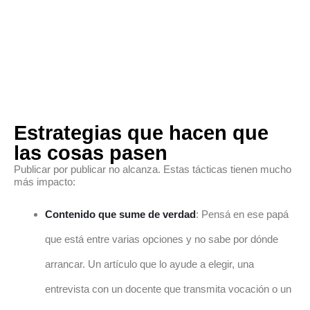
Estrategias que hacen que
las cosas pasen
Publicar por publicar no alcanza. Estas tácticas tienen mucho
más impacto:
Contenido que sume de verdad
: Pensá en ese papá
que está entre varias opciones y no sabe por dónde
arrancar. Un artículo que lo ayude a elegir, una
entrevista con un docente que transmita vocación o un