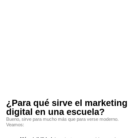
¿Para qué sirve el marketing
digital en una escuela?
Bueno, sirve para mucho más que para verse moderno.
Veamos: