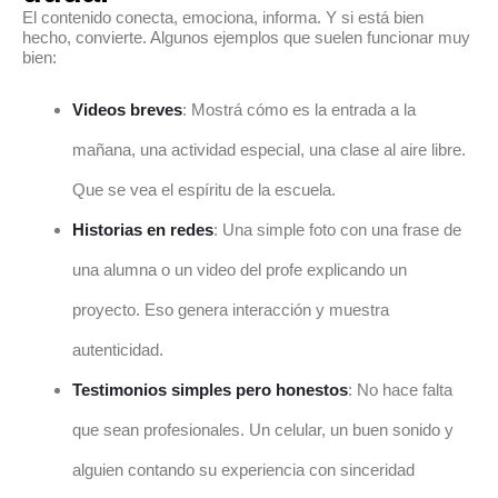
El contenido conecta, emociona, informa. Y si está bien
hecho, convierte. Algunos ejemplos que suelen funcionar muy
bien:
Videos breves
: Mostrá cómo es la entrada a la
mañana, una actividad especial, una clase al aire libre.
Que se vea el espíritu de la escuela.
Historias en redes
: Una simple foto con una frase de
una alumna o un video del profe explicando un
proyecto. Eso genera interacción y muestra
autenticidad.
Testimonios simples pero honestos
: No hace falta
que sean profesionales. Un celular, un buen sonido y
alguien contando su experiencia con sinceridad