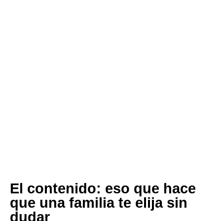
El contenido: eso que hace
que una familia te elija sin
dudar