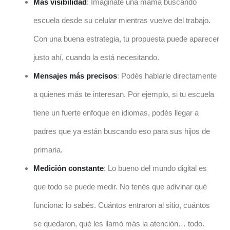
Más visibilidad
: Imaginate una mamá buscando
escuela desde su celular mientras vuelve del trabajo.
Con una buena estrategia, tu propuesta puede aparecer
justo ahí, cuando la está necesitando.
Mensajes más precisos
: Podés hablarle directamente
a quienes más te interesan. Por ejemplo, si tu escuela
tiene un fuerte enfoque en idiomas, podés llegar a
padres que ya están buscando eso para sus hijos de
primaria.
Medición constante
: Lo bueno del mundo digital es
que todo se puede medir. No tenés que adivinar qué
funciona: lo sabés. Cuántos entraron al sitio, cuántos
se quedaron, qué les llamó más la atención… todo.