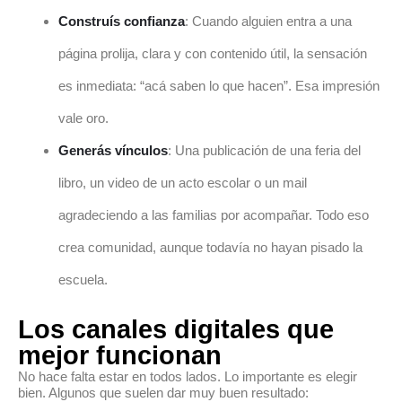
Construís confianza
: Cuando alguien entra a una
página prolija, clara y con contenido útil, la sensación
es inmediata: “acá saben lo que hacen”. Esa impresión
vale oro.
Generás vínculos
: Una publicación de una feria del
libro, un video de un acto escolar o un mail
agradeciendo a las familias por acompañar. Todo eso
crea comunidad, aunque todavía no hayan pisado la
escuela.
Los canales digitales que
mejor funcionan
No hace falta estar en todos lados. Lo importante es elegir
bien. Algunos que suelen dar muy buen resultado: