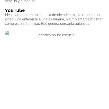
sencillo y súper útil.
YouTube
Ideal para mostrar tu escuela desde adentro. Un recorrido en
video, una entrevista a una exalumna, o simplemente mostrar
cómo es un día típico. Eso genera cercanía auténtica.