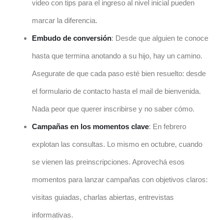
video con tips para el ingreso al nivel inicial pueden
marcar la diferencia.
Embudo de conversión
: Desde que alguien te conoce
hasta que termina anotando a su hijo, hay un camino.
Asegurate de que cada paso esté bien resuelto: desde
el formulario de contacto hasta el mail de bienvenida.
Nada peor que querer inscribirse y no saber cómo.
Campañas en los momentos clave
: En febrero
explotan las consultas. Lo mismo en octubre, cuando
se vienen las preinscripciones. Aprovechá esos
momentos para lanzar campañas con objetivos claros:
visitas guiadas, charlas abiertas, entrevistas
informativas.