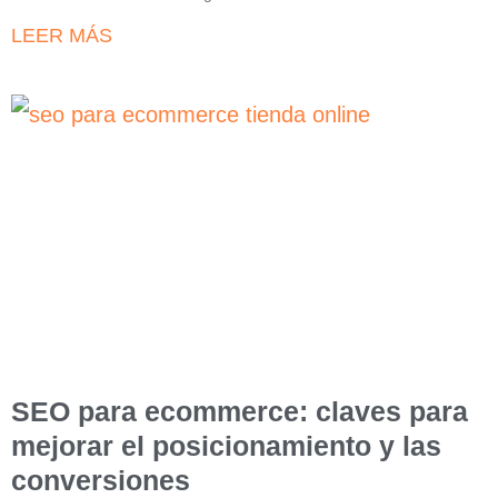
LEER MÁS
SEO para ecommerce: claves para
mejorar el posicionamiento y las
conversiones