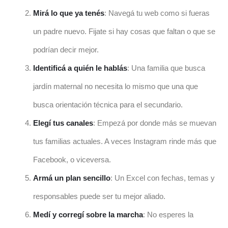
Mirá lo que ya tenés
: Navegá tu web como si fueras
un padre nuevo. Fijate si hay cosas que faltan o que se
podrían decir mejor.
Identificá a quién le hablás
: Una familia que busca
jardín maternal no necesita lo mismo que una que
busca orientación técnica para el secundario.
Elegí tus canales
: Empezá por donde más se muevan
tus familias actuales. A veces Instagram rinde más que
Facebook, o viceversa.
Armá un plan sencillo
: Un Excel con fechas, temas y
responsables puede ser tu mejor aliado.
Medí y corregí sobre la marcha
: No esperes la