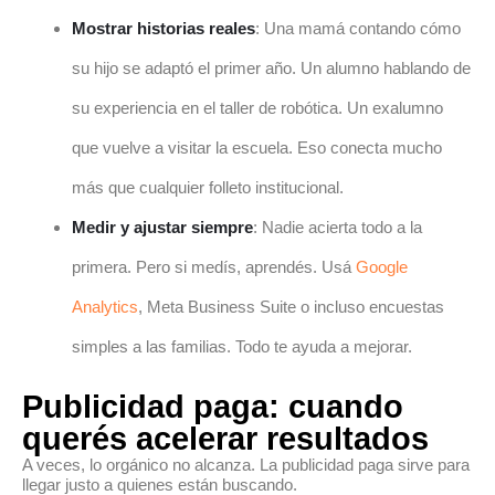
Mostrar historias reales
: Una mamá contando cómo
su hijo se adaptó el primer año. Un alumno hablando de
su experiencia en el taller de robótica. Un exalumno
que vuelve a visitar la escuela. Eso conecta mucho
más que cualquier folleto institucional.
Medir y ajustar siempre
: Nadie acierta todo a la
primera. Pero si medís, aprendés. Usá
Google
Analytics
, Meta Business Suite o incluso encuestas
simples a las familias. Todo te ayuda a mejorar.
Publicidad paga: cuando
querés acelerar resultados
A veces, lo orgánico no alcanza. La publicidad paga sirve para
llegar justo a quienes están buscando.