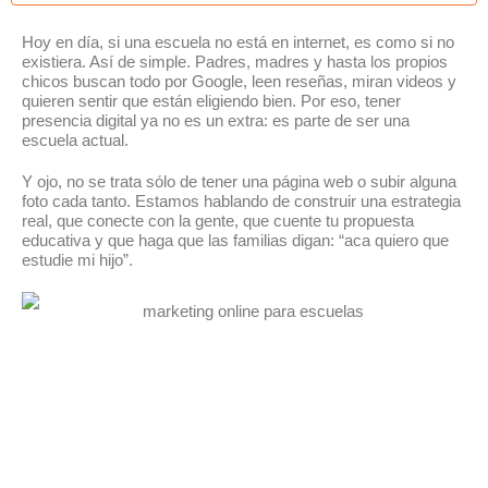
Hoy en día, si una escuela no está en internet, es como si no
existiera. Así de simple. Padres, madres y hasta los propios
chicos buscan todo por Google, leen reseñas, miran videos y
quieren sentir que están eligiendo bien. Por eso, tener
presencia digital ya no es un extra: es parte de ser una
escuela actual.
Y ojo, no se trata sólo de tener una página web o subir alguna
foto cada tanto. Estamos hablando de construir una estrategia
real, que conecte con la gente, que cuente tu propuesta
educativa y que haga que las familias digan: “aca quiero que
estudie mi hijo”.