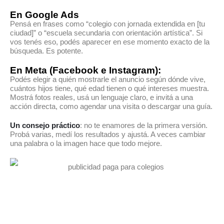
En Google Ads
Pensá en frases como “colegio con jornada extendida en [tu
ciudad]” o “escuela secundaria con orientación artística”. Si
vos tenés eso, podés aparecer en ese momento exacto de la
búsqueda. Es potente.
En Meta (Facebook e Instagram):
Podés elegir a quién mostrarle el anuncio según dónde vive,
cuántos hijos tiene, qué edad tienen o qué intereses muestra.
Mostrá fotos reales, usá un lenguaje claro, e invitá a una
acción directa, como agendar una visita o descargar una guía.
Un consejo práctico
: no te enamores de la primera versión.
Probá varias, medí los resultados y ajustá. A veces cambiar
una palabra o la imagen hace que todo mejore.