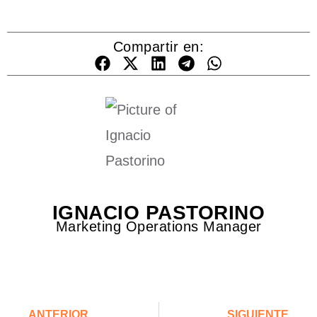
Compartir en:
IGNACIO PASTORINO
Marketing Operations Manager
ANTERIOR
SIGUIENTE