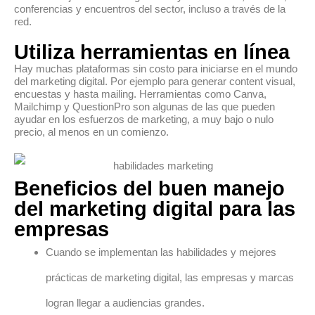
conferencias y encuentros del sector, incluso a través de la
red.
Utiliza herramientas en línea
Hay muchas plataformas sin costo para iniciarse en el mundo
del marketing digital. Por ejemplo para generar content visual,
encuestas y hasta mailing. Herramientas como Canva,
Mailchimp y QuestionPro son algunas de las que pueden
ayudar en los esfuerzos de marketing, a muy bajo o nulo
precio, al menos en un comienzo.
Beneficios del buen manejo
del marketing digital para las
empresas
Cuando se implementan las habilidades y mejores
prácticas de marketing digital, las empresas y marcas
logran llegar a audiencias grandes.