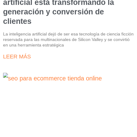
artificial está transformando la
generación y conversión de
clientes
La inteligencia artificial dejó de ser esa tecnología de ciencia ficción
reservada para las multinacionales de Silicon Valley y se convirtió
en una herramienta estratégica
LEER MÁS