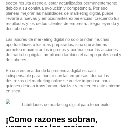
sector resulta esencial estar actualizados permanentemente
debido a su continua evolución y competencia. Por eso,
planear mejorar las habilidades de marketing digital, puede
llevarte a nuevas y emocionantes experiencias, creciendo tus
resultados y los de tus clientes de empresa. ¡Seguí leyendo y
descubrí cómo!
Las labores de marketing digital no solo brindan muchas
oportunidades a los más preparados, sino que además
permiten maximizar los ingresos y perfeccionar las acciones
de marketing digital, ampliando también el campo profesional y
de saberes.
En una escena donde la presencia digital es casi
indispensable para triunfar con las empresas, domar las
destrezas del marketing online se vuelve imperioso para
quienes desean transformar, rivalizar y crecer en este entorno
en línea.
¡Como razones sobran,