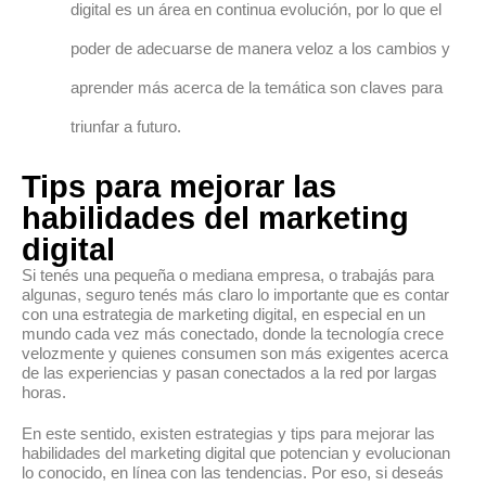
digital es un área en continua evolución, por lo que el
poder de adecuarse de manera veloz a los cambios y
aprender más acerca de la temática son claves para
triunfar a futuro.
Tips para mejorar las
habilidades del marketing
digital
Si tenés una pequeña o mediana empresa, o trabajás para
algunas, seguro tenés más claro lo importante que es contar
con una estrategia de marketing digital, en especial en un
mundo cada vez más conectado, donde la tecnología crece
velozmente y quienes consumen son más exigentes acerca
de las experiencias y pasan conectados a la red por largas
horas.
En este sentido, existen estrategias y tips para mejorar las
habilidades del marketing digital que potencian y evolucionan
lo conocido, en línea con las tendencias. Por eso, si deseás