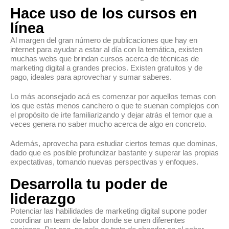
Hace uso de los cursos en
línea
Al margen del gran número de publicaciones que hay en
internet para ayudar a estar al día con la temática, existen
muchas webs que brindan cursos acerca de técnicas de
marketing digital a grandes precios. Existen gratuitos y de
pago, ideales para aprovechar y sumar saberes.
Lo más aconsejado acá es comenzar por aquellos temas con
los que estás menos canchero o que te suenan complejos con
el propósito de irte familiarizando y dejar atrás el temor que a
veces genera no saber mucho acerca de algo en concreto.
Además, aprovecha para estudiar ciertos temas que dominas,
dado que es posible profundizar bastante y superar las propias
expectativas, tomando nuevas perspectivas y enfoques.
Desarrolla tu poder de
liderazgo
Potenciar las habilidades de marketing digital supone poder
coordinar un team de labor donde se unen diferentes