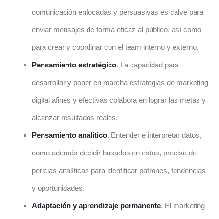
comunicación enfocadas y persuasivas es calve para
enviar mensajes de forma eficaz al público, así como
para crear y coordinar con el team interno y externo.
Pensamiento estratégico
. La capacidad para
desarrollar y poner en marcha estrategias de marketing
digital afines y efectivas colabora en lograr las metas y
alcanzar resultados reales.
Pensamiento analítico
. Entender e interpretar datos,
como además decidir basados en estos, precisa de
pericias analíticas para identificar patrones, tendencias
y oportunidades.
Adaptación y aprendizaje permanente
. El marketing