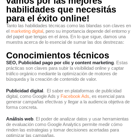
vamos por las mejores
habilidades que necesitás
para el éxito online!
Tanto las habilidades técnicas como las blandas son claves en
el
marketing digital
, pero su importancia depende del entorno y
del papel que tengas en el área. En lo que sigue, damos una
muestra acerca de lo esencial de sumar las dos destrezas:
Conocimientos técnicos
SEO, Publicidad pago por clic y content marketing
. Estas
prácticas son claves para subir la visibilidad online y captar
tráfico orgánico mediante la optimización de motores de
búsqueda y la creación de contenido de valor.
Publicidad digital
. El saber en plataformas de publicidad
digital, como Google Ads y
Facebook Ads
, es esencial para
generar campañas efectivas y llegar a la audiencia objetiva de
forma concreta.
Análisis web
. El poder de analizar datos y usar herramientas
de evaluación como Google Analytics permite medir cómo
rinden las estrategias y tomar decisiones acertadas para
optimizar las campañas.