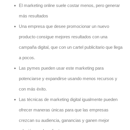
El marketing online suele costar menos, pero generar
más resultados
Una empresa que desee promocionar un nuevo
producto consigue mejores resultados con una
campaña digital, que con un cartel publicitario que llega
a pocos.
Las pymes pueden usar este marketing para
potenciarse y expandirse usando menos recursos y
con más éxito.
Las técnicas de marketing digital igualmente pueden
ofrecer maneras únicas para que las empresas
crezcan su audiencia, ganancias y ganen mejor