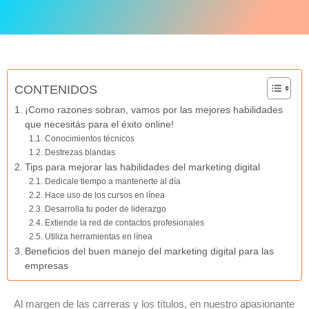
CONTENIDOS
¡Como razones sobran, vamos por las mejores habilidades
que necesitás para el éxito online!
Conocimientos técnicos
Destrezas blandas
Tips para mejorar las habilidades del marketing digital
Dedicale tiempo a mantenerte al día
Hace uso de los cursos en línea
Desarrolla tu poder de liderazgo
Extiende la red de contactos profesionales
Utiliza herramientas en línea
Beneficios del buen manejo del marketing digital para las
empresas
Al margen de las carreras y los títulos, en nuestro apasionante