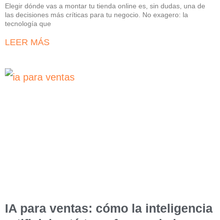
Elegir dónde vas a montar tu tienda online es, sin dudas, una de
las decisiones más críticas para tu negocio. No exagero: la
tecnología que
LEER MÁS
IA para ventas: cómo la inteligencia