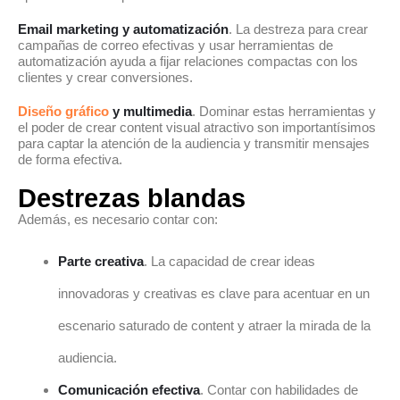
Email marketing y automatización
. La destreza para crear
campañas de correo efectivas y usar herramientas de
automatización ayuda a fijar relaciones compactas con los
clientes y crear conversiones.
Diseño gráfico
y multimedia
. Dominar estas herramientas y
el poder de crear content visual atractivo son importantísimos
para captar la atención de la audiencia y transmitir mensajes
de forma efectiva.
Destrezas blandas
Además, es necesario contar con:
Parte creativa
. La capacidad de crear ideas
innovadoras y creativas es clave para acentuar en un
escenario saturado de content y atraer la mirada de la
audiencia.
Comunicación efectiva
. Contar con habilidades de