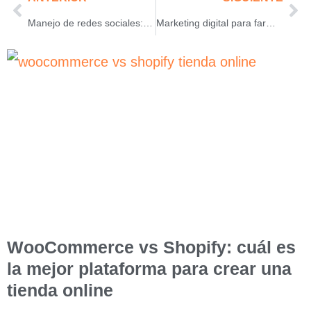
Manejo de redes sociales: la estrategia esencial en la comunicación y gestión de tu marca
Marketing digital para farmacias: la importancia de entrar al mundo online en el sector de salud
WooCommerce vs Shopify: cuál es
la mejor plataforma para crear una
tienda online