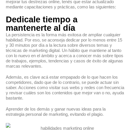
mejorar tus destrezas online, tenés que estar actualizado
mediante capacitaciones y prácticas, como las siguientes:
Dedicale tiempo a
mantenerte al día
La persistencia es la forma más exitosa de ampliar cualquier
habilidad. Por eso, se aconseja dedicar por lo menos entre 15
y 30 minutos por día a la lectura sobre diversos temas y
técnicas de marketing digital. Un hábito que mantiene al tanto
con lo nuevo en el ámbito y acerca a conocer más sobre tipos
de trabajos, ejemplos, tendencias y casos de éxito de algunas
marcas relevantes.
Además, es clave acá estar empapado de lo que hacen los
competidores, dado que de lo contrario, se puede actuar sin
saber. Acciones como visitar sus webs y redes con frecuencia
y revisar cuáles son los contenidos que mejor van o no, ayuda
bastante.
Aprender de los demás y ganar nuevas ideas para la
estrategia personal de marketing, evitando el plagio.