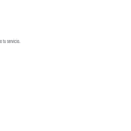
 tu servicio.