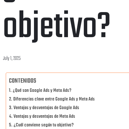
objetivo?
July 1, 2025
CONTENIDOS
¿Qué son Google Ads y Meta Ads?
Diferencias clave entre Google Ads y Meta Ads
Ventajas y desventajas de Google Ads
Ventajas y desventajas de Meta Ads
¿Cuál conviene según tu objetivo?