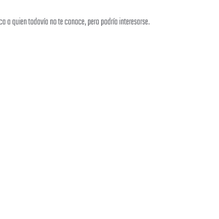
ca a quien todavía no te conoce, pero podría interesarse.