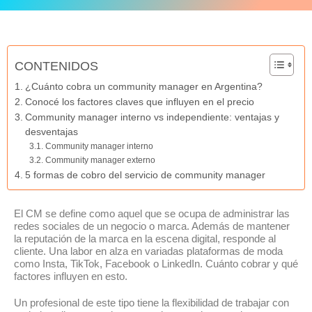
CONTENIDOS
¿Cuánto cobra un community manager en Argentina?
Conocé los factores claves que influyen en el precio
Community manager interno vs independiente: ventajas y
desventajas
Community manager interno
Community manager externo
5 formas de cobro del servicio de community manager
El CM se define como aquel que se ocupa de administrar las
redes sociales de un negocio o marca. Además de mantener
la reputación de la marca en la escena digital, responde al
cliente. Una labor en alza en variadas plataformas de moda
como Insta, TikTok, Facebook o LinkedIn. Cuánto cobrar y qué
factores influyen en esto.
Un profesional de este tipo tiene la flexibilidad de trabajar con