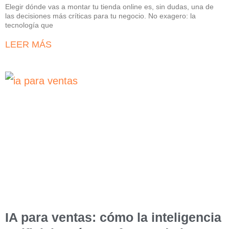
Elegir dónde vas a montar tu tienda online es, sin dudas, una de
las decisiones más críticas para tu negocio. No exagero: la
tecnología que
LEER MÁS
IA para ventas: cómo la inteligencia