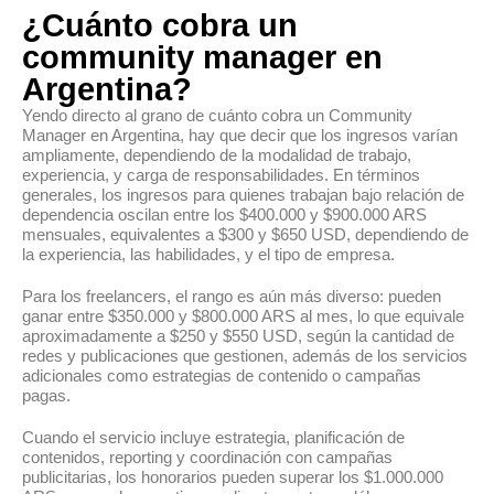
¿Cuánto cobra un
community manager en
Argentina?
Yendo directo al grano de cuánto cobra un Community
Manager en Argentina, hay que decir que los ingresos varían
ampliamente, dependiendo de la modalidad de trabajo,
experiencia, y carga de responsabilidades. En términos
generales, los ingresos para quienes trabajan bajo relación de
dependencia oscilan entre los $400.000 y $900.000 ARS
mensuales, equivalentes a $300 y $650 USD, dependiendo de
la experiencia, las habilidades, y el tipo de empresa.
Para los freelancers, el rango es aún más diverso: pueden
ganar entre $350.000 y $800.000 ARS al mes, lo que equivale
aproximadamente a $250 y $550 USD, según la cantidad de
redes y publicaciones que gestionen, además de los servicios
adicionales como estrategias de contenido o campañas
pagas.
Cuando el servicio incluye estrategia, planificación de
contenidos, reporting y coordinación con campañas
publicitarias, los honorarios pueden superar los $1.000.000