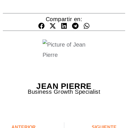
Compartir en:
JEAN PIERRE
Business Growth Specialist
ANTERIOR
SIGUIENTE