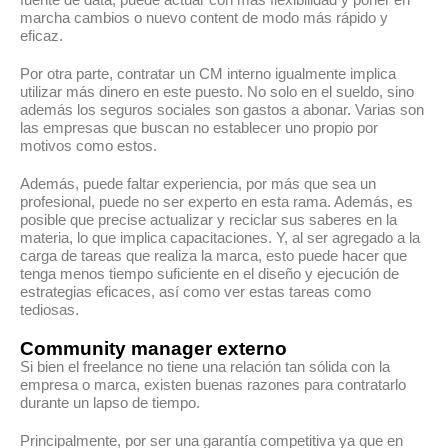
marcha cambios o nuevo content de modo más rápido y
eficaz.
Por otra parte, contratar un CM interno igualmente implica
utilizar más dinero en este puesto. No solo en el sueldo, sino
además los seguros sociales son gastos a abonar. Varias son
las empresas que buscan no establecer uno propio por
motivos como estos.
Además, puede faltar experiencia, por más que sea un
profesional, puede no ser experto en esta rama. Además, es
posible que precise actualizar y reciclar sus saberes en la
materia, lo que implica capacitaciones. Y, al ser agregado a la
carga de tareas que realiza la marca, esto puede hacer que
tenga menos tiempo suficiente en el diseño y ejecución de
estrategias eficaces, así como ver estas tareas como
tediosas.
Community manager externo
Si bien el freelance no tiene una relación tan sólida con la
empresa o marca, existen buenas razones para contratarlo
durante un lapso de tiempo.
Principalmente, por ser una garantía competitiva ya que en