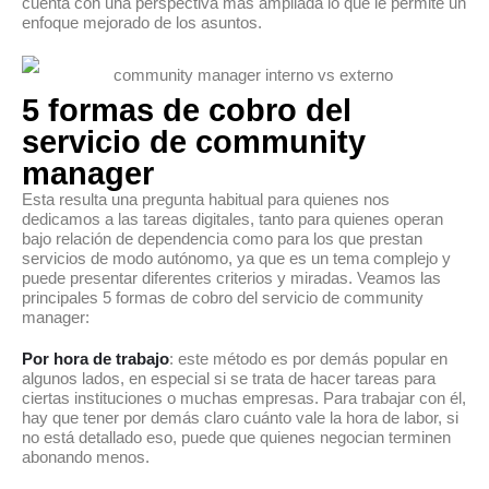
cuenta con una perspectiva más ampliada lo que le permite un
enfoque mejorado de los asuntos.
5 formas de cobro del
servicio de community
manager
Esta resulta una pregunta habitual para quienes nos
dedicamos a las tareas digitales, tanto para quienes operan
bajo relación de dependencia como para los que prestan
servicios de modo autónomo, ya que es un tema complejo y
puede presentar diferentes criterios y miradas. Veamos las
principales 5 formas de cobro del servicio de community
manager:
Por hora de trabajo
: este método es por demás popular en
algunos lados, en especial si se trata de hacer tareas para
ciertas instituciones o muchas empresas. Para trabajar con él,
hay que tener por demás claro cuánto vale la hora de labor, si
no está detallado eso, puede que quienes negocian terminen
abonando menos.