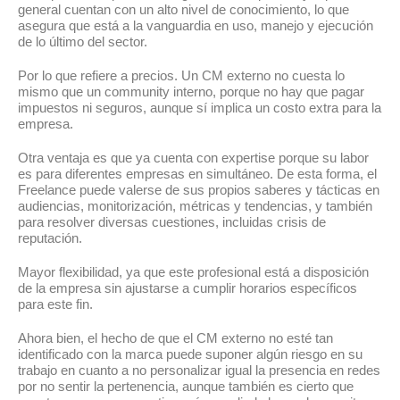
general cuentan con un alto nivel de conocimiento, lo que
asegura que está a la vanguardia en uso, manejo y ejecución
de lo último del sector.
Por lo que refiere a precios. Un CM externo no cuesta lo
mismo que un community interno, porque no hay que pagar
impuestos ni seguros, aunque sí implica un costo extra para la
empresa.
Otra ventaja es que ya cuenta con expertise porque su labor
es para diferentes empresas en simultáneo. De esta forma, el
Freelance puede valerse de sus propios saberes y tácticas en
audiencias, monitorización, métricas y tendencias, y también
para resolver diversas cuestiones, incluidas crisis de
reputación.
Mayor flexibilidad, ya que este profesional está a disposición
de la empresa sin ajustarse a cumplir horarios específicos
para este fin.
Ahora bien, el hecho de que el CM externo no esté tan
identificado con la marca puede suponer algún riesgo en su
trabajo en cuanto a no personalizar igual la presencia en redes
por no sentir la pertenencia, aunque también es cierto que