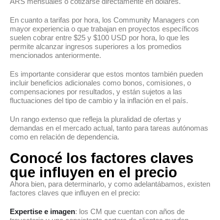
ARS mensuales o cotizarse directamente en dólares.
En cuanto a tarifas por hora, los Community Managers con
mayor experiencia o que trabajan en proyectos específicos
suelen cobrar entre $25 y $100 USD por hora, lo que les
permite alcanzar ingresos superiores a los promedios
mencionados anteriormente.
Es importante considerar que estos montos también pueden
incluir beneficios adicionales como bonos, comisiones, o
compensaciones por resultados, y están sujetos a las
fluctuaciones del tipo de cambio y la inflación en el país.
Un rango extenso que refleja la pluralidad de ofertas y
demandas en el mercado actual, tanto para tareas autónomas
como en relación de dependencia.
Conocé los factores claves
que influyen en el precio
Ahora bien, para determinarlo, y como adelantábamos, existen
factores claves que influyen en el precio:
Expertise e imagen
: los CM que cuentan con años de