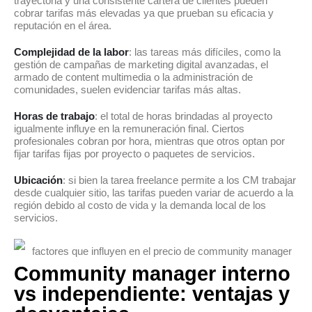
trayectoria y una consistente cartera de clientes pueden
cobrar tarifas más elevadas ya que prueban su eficacia y
reputación en el área.
Complejidad de la labor
: las tareas más difíciles, como la
gestión de campañas de marketing digital avanzadas, el
armado de content multimedia o la administración de
comunidades, suelen evidenciar tarifas más altas.
Horas de trabajo
: el total de horas brindadas al proyecto
igualmente influye en la remuneración final. Ciertos
profesionales cobran por hora, mientras que otros optan por
fijar tarifas fijas por proyecto o paquetes de servicios.
Ubicación
: si bien la tarea freelance permite a los CM trabajar
desde cualquier sitio, las tarifas pueden variar de acuerdo a la
región debido al costo de vida y la demanda local de los
servicios.
Community manager interno
vs independiente: ventajas y