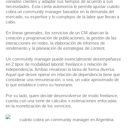
variados clientes y adaptar sus tiempos de acuerdo a sus
necesidades. Esta cierta autonomía le permite ajustar cuánto
cobra un community manager basados en la demanda del
mercado, su expertise y lo complejos de la labor que llevan a
cabo.
En líneas generales, los servicios de un CM abarcan la
creación y programación de publicaciones, la gestión de las
interacciones en redes, la elaboración de informes de
rendimiento y la planeación de estrategias de content.
Un community manager puede esencialmente desempeñarse
en 2 tipos de modalidad laboral: freelance o relación de
independencia. Ambas revaloran la tarea de forma diversa.
Aquel que desee operar en relación de dependencia tiene que
considerar una remuneración, o sea, un valor aproximado de
lo que establece como su honorario.
Por su lado, quien decide desenvolverse de modo freelance,
cuenta con una serie de cálculos o estimaciones enfocadas
en la monetización de los servicios.