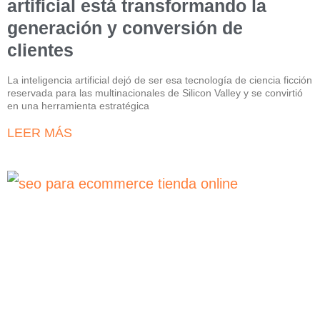
artificial está transformando la
generación y conversión de
clientes
La inteligencia artificial dejó de ser esa tecnología de ciencia ficción
reservada para las multinacionales de Silicon Valley y se convirtió
en una herramienta estratégica
LEER MÁS