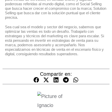
poderosas referidas al mundo digital, como el Social Selling
que busca hacer crecer el compromiso con la marca; Solution
Selling que busca dar con la solución puntual que el cliente
precisa.
Sea cual sea el modelo y sector del negocio, sabemos que
optimizar las ventas es todo un desafío. Trabajarlo con
estrategas y técnicos del marketing es clave para escalar. Si
está pensando en invertir en estrategias de venta para su
marca, podemos asesorarlo y acompañarlo. Nos
especializamos en técnicas de venta en el escenario físico y
digital, consiguiendo resultados superadores.
Compartir en: