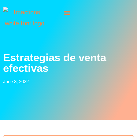
Estrategias de venta
efectivas
June 3, 2022