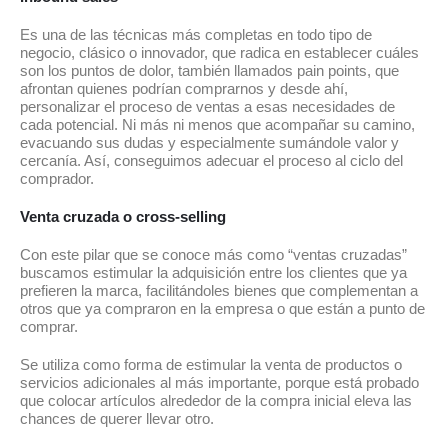
Es una de las técnicas más completas en todo tipo de
negocio, clásico o innovador, que radica en establecer cuáles
son los puntos de dolor, también llamados pain points, que
afrontan quienes podrían comprarnos y desde ahí,
personalizar el proceso de ventas a esas necesidades de
cada potencial. Ni más ni menos que acompañar su camino,
evacuando sus dudas y especialmente sumándole valor y
cercanía. Así, conseguimos adecuar el proceso al ciclo del
comprador.
Venta cruzada o cross-selling
Con este pilar que se conoce más como “ventas cruzadas”
buscamos estimular la adquisición entre los clientes que ya
prefieren la marca, facilitándoles bienes que complementan a
otros que ya compraron en la empresa o que están a punto de
comprar.
Se utiliza como forma de estimular la venta de productos o
servicios adicionales al más importante, porque está probado
que colocar artículos alrededor de la compra inicial eleva las
chances de querer llevar otro.