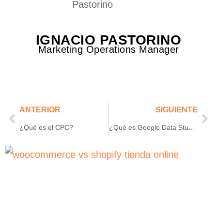
IGNACIO PASTORINO
Marketing Operations Manager
ANTERIOR
SIGUIENTE
¿Qué es el CPC?
¿Qué es Google Data Studio? te contamos todo!