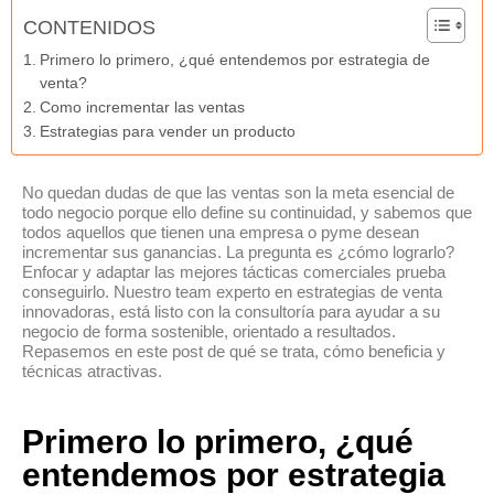
CONTENIDOS
Primero lo primero, ¿qué entendemos por estrategia de
venta?
Como incrementar las ventas
Estrategias para vender un producto
No quedan dudas de que las ventas son la meta esencial de
todo negocio porque ello define su continuidad, y sabemos que
todos aquellos que tienen una empresa o pyme desean
incrementar sus ganancias. La pregunta es ¿cómo lograrlo?
Enfocar y adaptar las mejores tácticas comerciales prueba
conseguirlo. Nuestro team experto en estrategias de venta
innovadoras, está listo con la consultoría para ayudar a su
negocio de forma sostenible, orientado a resultados.
Repasemos en este post de qué se trata, cómo beneficia y
técnicas atractivas.
Primero lo primero, ¿qué
entendemos por estrategia