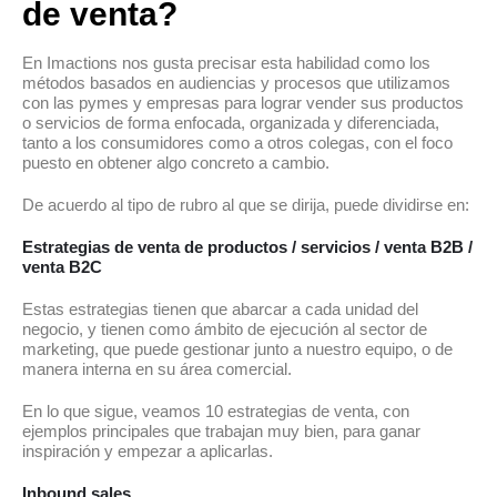
de venta?
En Imactions nos gusta precisar esta habilidad como los
métodos basados en audiencias y procesos que utilizamos
con las pymes y empresas para lograr vender sus productos
o servicios de forma enfocada, organizada y diferenciada,
tanto a los consumidores como a otros colegas, con el foco
puesto en obtener algo concreto a cambio.
De acuerdo al tipo de rubro al que se dirija, puede dividirse en:
Estrategias de venta de productos / servicios / venta B2B /
venta B2C
Estas estrategias tienen que abarcar a cada unidad del
negocio, y tienen como ámbito de ejecución al sector de
marketing, que puede gestionar junto a nuestro equipo, o de
manera interna en su área comercial.
En lo que sigue, veamos 10 estrategias de venta, con
ejemplos principales que trabajan muy bien, para ganar
inspiración y empezar a aplicarlas.
Inbound sales