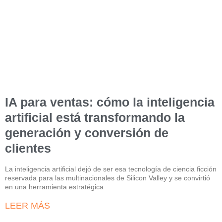
IA para ventas: cómo la inteligencia
artificial está transformando la
generación y conversión de
clientes
La inteligencia artificial dejó de ser esa tecnología de ciencia ficción
reservada para las multinacionales de Silicon Valley y se convirtió
en una herramienta estratégica
LEER MÁS