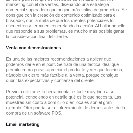
marketing con el de ventas, diseñando una estrategia
comercial superadora que origine más salida de productos. Se
consigue con la creación de contenido optimizado para el
buscador, con la meta de que los clientes potenciales lo
encuentren y terminen concretando la acción. Al hallar aquello
que responde a sus problemas, es mucho más posible ganar
la consideración final del cliente.
Venta con demostraciones
Es una de las mejores recomendaciones a aplicar que
podemos darle en el post. Se trata de una táctica ideal que
permite como pocas apreciar el producto y ver que funciona,
dándole un cierre más factible a la venta, porque consigue
cubrir las expectativas y confianza del cliente.
Previo a utilizar esta herramienta, estudie muy bien a su
potencial, conociendo en detalle qué es lo que necesita. Las
muestras sin costo a domicilio o en locales son el gran
ejemplo. Otro podría ser el ofrecimiento de demos antes de la
compra de un software POS.
Email marketing