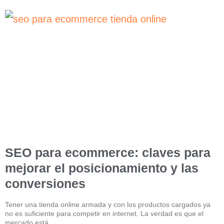
SEO para ecommerce: claves para
mejorar el posicionamiento y las
conversiones
Tener una tienda online armada y con los productos cargados ya
no es suficiente para competir en internet. La verdad es que el
mercado está