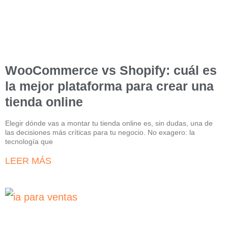
WooCommerce vs Shopify: cuál es
la mejor plataforma para crear una
tienda online
Elegir dónde vas a montar tu tienda online es, sin dudas, una de
las decisiones más críticas para tu negocio. No exagero: la
tecnología que
LEER MÁS