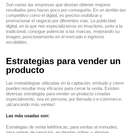
Son varias las empresas que desean obtener mejores
resultados pero hacen poco por conseguirlo. En un ámbito tan
competitivo como el digital, es preciso visibilizar y
promocionar el negocio por diferentes vías. La publicidad
digital, en la que nos especializamos en Imactions, junto a la
tradicional, consigue potenciar a las marcas, mejorando su
imagen, posicionamiento en el mercado e ingresos
escalables.
Estrategias para vender un
producto
Las metodologías utilizadas en la captación, embudo y cierre
pueden resultar muy eficaces para cerrar la venta. Existen
diversas estrategias para vender un producto creadas
especialmente, sea en persona, por llamada o e-commerce,
¡alcanzando más ventas!
Las más usadas son:
Estrategias de venta telefónicas, para ventas al menudeo,
para ventas de servicios, en tiendas online; y algunas