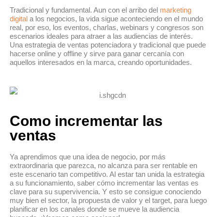
Tradicional y fundamental. Aun con el arribo del
marketing
digital
a los negocios, la vida sigue aconteciendo en el mundo
real, por eso, los eventos, charlas, webinars y congresos son
escenarios ideales para atraer a las audiencias de interés.
Una estrategia de ventas potenciadora y tradicional que puede
hacerse online y offline y sirve para ganar cercanía con
aquellos interesados en la marca, creando oportunidades.
Como incrementar las
ventas
Ya aprendimos que una idea de negocio, por más
extraordinaria que parezca, no alcanza para ser rentable en
este escenario tan competitivo. Al estar tan unida la estrategia
a su funcionamiento, saber cómo incrementar las ventas es
clave para su supervivencia. Y esto se consigue conociendo
muy bien el sector, la propuesta de valor y el target, para luego
planificar en los canales donde se mueve la audiencia