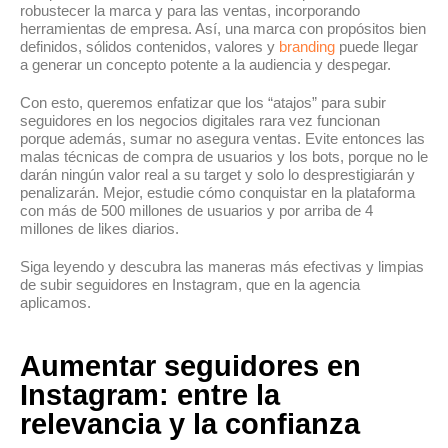
robustecer la marca y para las ventas, incorporando
herramientas de empresa. Así, una marca con propósitos bien
definidos, sólidos contenidos, valores y
branding
puede llegar
a generar un concepto potente a la audiencia y despegar.
Con esto, queremos enfatizar que los “atajos” para subir
seguidores en los negocios digitales rara vez funcionan
porque además, sumar no asegura ventas. Evite entonces las
malas técnicas de compra de usuarios y los bots, porque no le
darán ningún valor real a su target y solo lo desprestigiarán y
penalizarán. Mejor, estudie cómo conquistar en la plataforma
con más de 500 millones de usuarios y por arriba de 4
millones de likes diarios.
Siga leyendo y descubra las maneras más efectivas y limpias
de subir seguidores en Instagram, que en la agencia
aplicamos.
Aumentar seguidores en
Instagram: entre la
relevancia y la confianza