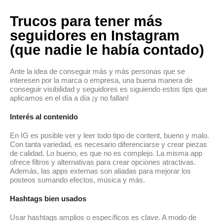
Trucos para tener más
seguidores en Instagram
(que nadie le había contado)
Ante la idea de conseguir más y más personas que se
interesen por la marca o empresa, una buena manera de
conseguir visibilidad y seguidores es siguiendo estos tips que
aplicamos en el día a día ¡y no fallan!
Interés al contenido
En IG es posible ver y leer todo tipo de content, bueno y malo.
Con tanta variedad, es necesario diferenciarse y crear piezas
de calidad. Lo bueno, es que no es complejo. La misma app
ofrece filtros y alternativas para crear opciones atractivas.
Además, las apps externas son aliadas para mejorar los
posteos sumando efectos, música y más.
Hashtags bien usados
Usar hashtags amplios o específicos es clave. A modo de