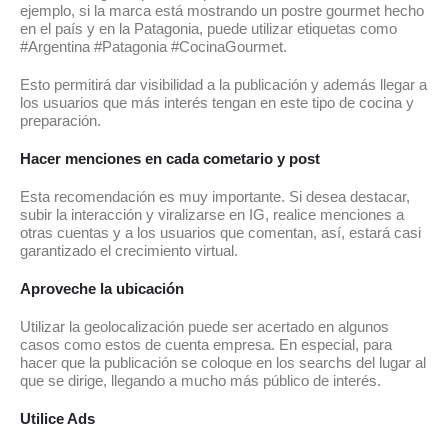
ejemplo, si la marca está mostrando un postre gourmet hecho
en el país y en la Patagonia, puede utilizar etiquetas como
#Argentina #Patagonia #CocinaGourmet.
Esto permitirá dar visibilidad a la publicación y además llegar a
los usuarios que más interés tengan en este tipo de cocina y
preparación.
Hacer menciones en cada cometario y post
Esta recomendación es muy importante. Si desea destacar,
subir la interacción y viralizarse en IG, realice menciones a
otras cuentas y a los usuarios que comentan, así, estará casi
garantizado el crecimiento virtual.
Aproveche la ubicación
Utilizar la geolocalización puede ser acertado en algunos
casos como estos de cuenta empresa. En especial, para
hacer que la publicación se coloque en los searchs del lugar al
que se dirige, llegando a mucho más público de interés.
Utilice Ads