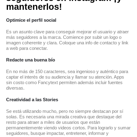
mantenerlos!
Optimice el perfil social
Es un asunto clave para conseguir mejorar el usuario y atraer
más seguidores a la marca. Comience por subir un logo o
imagen coherente y clara. Coloque una info de contacto y link
a web para conectar.
Redacte una buena bío
En no más de 150 caracteres, sea ingenioso y auténtico para
captar el interés de su audiencia y llamar su atención. Apps
sin costo como Fancytext permiten además incluir fuentes
diversas.
Creatividad a las Stories
Se está utilizando mucho, pero no siempre destacan por sí
solas. Es necesaria una mirada creativa que destaque del
resto para atraer a miles de usuarios que están
permanentemente viendo videos cortos. Para lograrlo y sumar
seguidores, busque impactar, entretener, informar y