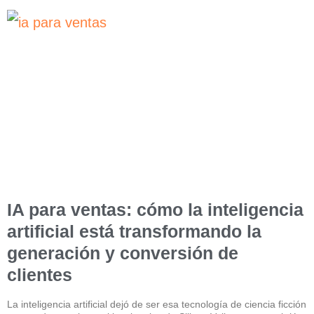
IA para ventas: cómo la inteligencia
artificial está transformando la
generación y conversión de
clientes
La inteligencia artificial dejó de ser esa tecnología de ciencia ficción