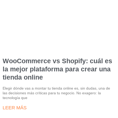
WooCommerce vs Shopify: cuál es
la mejor plataforma para crear una
tienda online
Elegir dónde vas a montar tu tienda online es, sin dudas, una de
las decisiones más críticas para tu negocio. No exagero: la
tecnología que
LEER MÁS