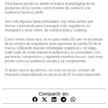
Otra buena opción es añadir el enlace al packaging de los
productos de la cuenta, como manera de conducir a la
audiencia hacia su perfil.
Son solo algunas ideas principales, hay otras tantas que
iremos conociendo para conseguir más seguidores en
Instagram y otras redes, de manera lícita y continua.
Como vimos hasta acá, no es para nada útil caer en la trampa
de la compra de seguidores para aumentar la cuenta IG de la
marca. Utilizando buenas estrategias orgánicas y de pago,
pude subir de modo natural la audiencia y la comunidad. Con
paciencia, compromiso y siguiendo nuestros trucos, verá muy
pronto como su audiencia escala y se compromete.
Si quiere que lo ayudemos con más acciones, el team de
Imactions especializado en técnicas de IG lo está esperando.
Compartir en: