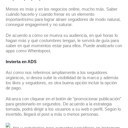
Menos es más y en los negocios online, mucho más. Saber
cuándo hacerlo y cuando frenar es un elemento
importantísimo para lograr atraer seguidores de modo natural,
conseguir engagement y no saturar.
De acuerdo a cómo se mueva su audiencia, en qué horas lo
hagan más y qué costumbres tengan, le servirá de guía para
saber en qué momentos estar para ellos. Puede analizarlo con
apps como Whentopost.
Invierta en ADS
Así como nos referimos ampliamente a los seguidores
orgánicos, si desea subir la visibilidad de la marca y además
los likes y seguidores, es otra buena opción incluir la opción
de pago.
Alcanza con cliquear en el botón de “promocionar publicación”
para gestionarlo en segundos. De acuerdo a la estrategia
tomada, podrá dirigir a los usuarios a su web o perfil. Según lo
invertido, llegará el post a más o menos personas.