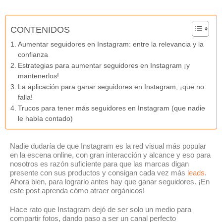
CONTENIDOS
Aumentar seguidores en Instagram: entre la relevancia y la
confianza
Estrategias para aumentar seguidores en Instagram ¡y
mantenerlos!
La aplicación para ganar seguidores en Instagram, ¡que no
falla!
Trucos para tener más seguidores en Instagram (que nadie
le había contado)
Nadie dudaría de que Instagram es la red visual más popular
en la escena online, con gran interacción y alcance y eso para
nosotros es razón suficiente para que las marcas digan
presente con sus productos y consigan cada vez más
leads
.
Ahora bien, para lograrlo antes hay que ganar seguidores. ¡En
este post aprenda cómo atraer orgánicos!
Hace rato que Instagram dejó de ser solo un medio para
compartir fotos, dando paso a ser un canal perfecto