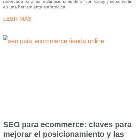
reservada para las multinacionales de Silicon Valley y se convirtió
en una herramienta estratégica
LEER MÁS
SEO para ecommerce: claves para
mejorar el posicionamiento y las