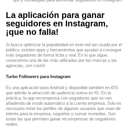
La aplicación para ganar
seguidores en Instagram,
¡que no falla!
Si busca optimizar la popularidad en esta red tan usada por el
público, existen apps y herramientas que ayudan a conseguir
más seguidores de forma lícita y real. En lo que sigue,
conocemos una de las más utilizadas por las marcas y las
agencias, ¡sin costo!
Turbo Followers para Instagram
Es una aplicación para Android y disponible también en iOS
que admite la atracción de audiencia nueva en IG. En la
práctica, la app recompensa con seguidores que se van
añadiendo de modo automático a la cuenta empresa. Solo es
necesario mirar los perfiles de algunos usuarios que sean de
interés para la empresa, seguirlos y sumar monedas. Son
estas las que permiten ganar recompensas de seguidores
reales.