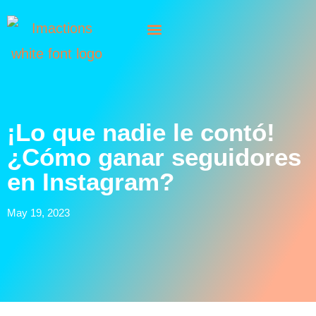
¡Lo que nadie le contó!
¿Cómo ganar seguidores
en Instagram?
May 19, 2023