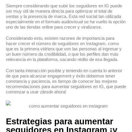
Siempre considerando que subir los seguidores en IG puede
ser muy útil de manera directa para optimizar el total de
ventas y la presencia de marca. Esta red social tan utilizada
especialmente en el formato audiovisual se ha vuelto la opción
uno de las tiendas online para crecer y viralizarse.
Considerando esto, existen razones de importancia para
hacer crecer el número de seguidores en Instagram, como
que es la primera vidriera que ven las personas al ingresar y
un buen número da credibilidad, o que los perfiles dan más
relevancia en la plataforma, sacando rédito de esa llegada.
Con tanta interacción posible y teniendo en cuenta lo anterior
de que para alcanzar engagement y éxito debemos tener
constancia y paciencia, es tiempo de conocer las mejores
recomendaciones para aumentar seguidores en IG, que puede
comenzar a usar ¡desde ahora!
Estrategias para aumentar
seguidores en Instagram ¡y