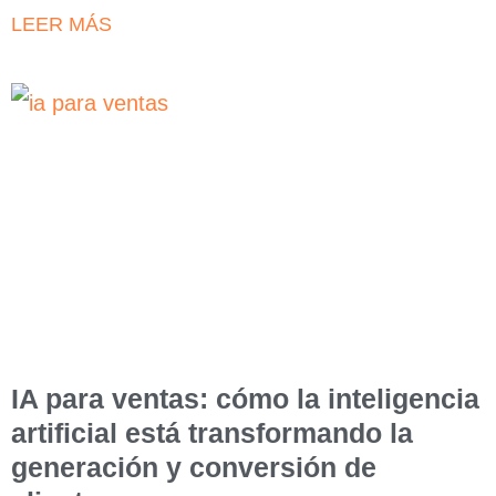
LEER MÁS
IA para ventas: cómo la inteligencia
artificial está transformando la
generación y conversión de