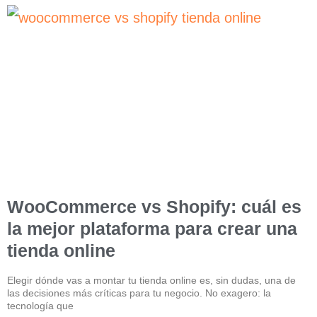
WooCommerce vs Shopify: cuál es
la mejor plataforma para crear una
tienda online
Elegir dónde vas a montar tu tienda online es, sin dudas, una de
las decisiones más críticas para tu negocio. No exagero: la
tecnología que