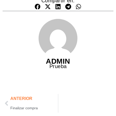
Compartir en:
ADMIN
Prueba
ANTERIOR
Finalizar compra