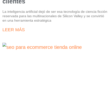
clientes
La inteligencia artificial dejó de ser esa tecnología de ciencia ficción
reservada para las multinacionales de Silicon Valley y se convirtió
en una herramienta estratégica
LEER MÁS