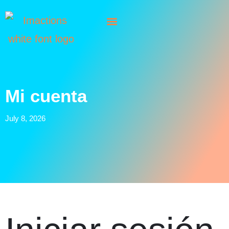
Mi cuenta
July 8, 2026