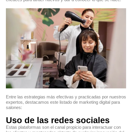
Entre las estrategias más efectivas y practicadas por nuestros
expertos, destacamos este listado de marketing digital para
salones:
Uso de las redes sociales
Estas plataformas son el canal propicio para interactuar con