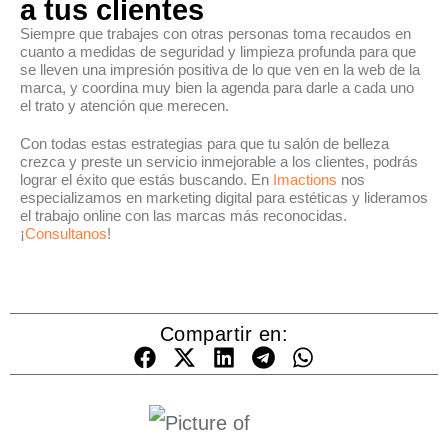
a tus clientes
Siempre que trabajes con otras personas toma recaudos en
cuanto a medidas de seguridad y limpieza profunda para que
se lleven una impresión positiva de lo que ven en la web de la
marca, y coordina muy bien la agenda para darle a cada uno
el trato y atención que merecen.
Con todas estas estrategias para que tu salón de belleza
crezca y preste un servicio inmejorable a los clientes, podrás
lograr el éxito que estás buscando. En
Imactions
nos
especializamos en marketing digital para estéticas y lideramos
el trabajo online con las marcas más reconocidas.
¡
Consultanos
!
Compartir en: