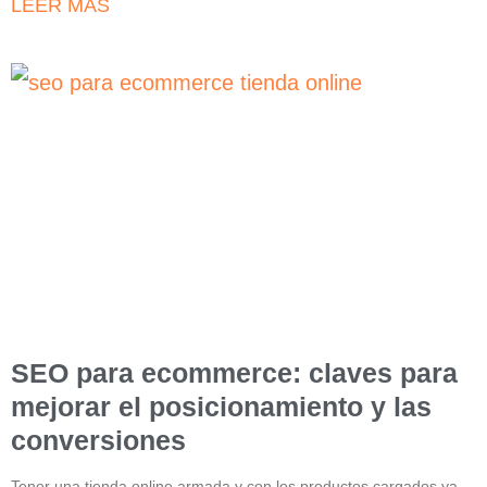
LEER MÁS
SEO para ecommerce: claves para
mejorar el posicionamiento y las
conversiones
Tener una tienda online armada y con los productos cargados ya