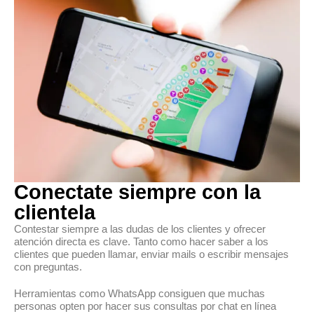
Conectate siempre con la
clientela
Contestar siempre a las dudas de los clientes y ofrecer
atención directa es clave. Tanto como hacer saber a los
clientes que pueden llamar, enviar mails o escribir mensajes
con preguntas.
Herramientas como WhatsApp consiguen que muchas
personas opten por hacer sus consultas por chat en línea