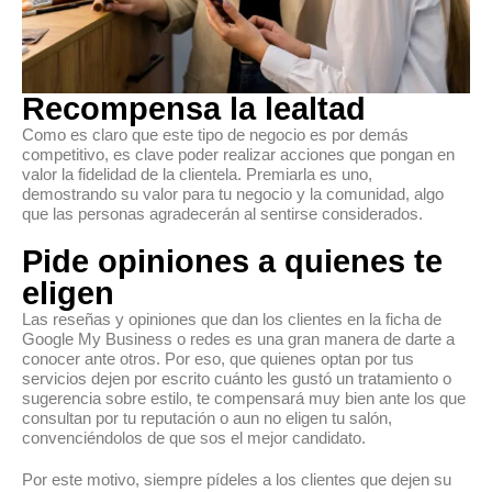
Recompensa la lealtad
Como es claro que este tipo de negocio es por demás
competitivo, es clave poder realizar acciones que pongan en
valor la fidelidad de la clientela. Premiarla es uno,
demostrando su valor para tu negocio y la comunidad, algo
que las personas agradecerán al sentirse considerados.
Pide opiniones a quienes te
eligen
Las reseñas y opiniones que dan los clientes en la ficha de
Google My Business o redes es una gran manera de darte a
conocer ante otros. Por eso, que quienes optan por tus
servicios dejen por escrito cuánto les gustó un tratamiento o
sugerencia sobre estilo, te compensará muy bien ante los que
consultan por tu reputación o aun no eligen tu salón,
convenciéndolos de que sos el mejor candidato.
Por este motivo, siempre pídeles a los clientes que dejen su