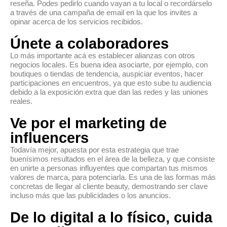
reseña. Podes pedirlo cuando vayan a tu local o recordárselo
a través de una campaña de email en la que los invites a
opinar acerca de los servicios recibidos.
Únete a colaboradores
Lo más importante acá es establecer alianzas con otros
negocios locales. Es buena idea asociarte, por ejemplo, con
boutiques o tiendas de tendencia, auspiciar eventos, hacer
participaciones en encuentros, ya que esto sube tu audiencia
debido a la exposición extra que dan las redes y las uniones
reales.
Ve por el marketing de
influencers
Todavía mejor, apuesta por esta estrategia que trae
buenísimos resultados en el área de la belleza, y que consiste
en unirte a personas influyentes que compartan tus mismos
valores de marca, para potenciarla. Es una de las formas más
concretas de llegar al cliente beauty, demostrando ser clave
incluso más que las publicidades o los anuncios.
De lo digital a lo físico, cuida