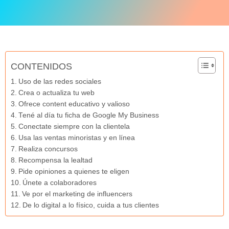
CONTENIDOS
Uso de las redes sociales
Crea o actualiza tu web
Ofrece content educativo y valioso
Tené al día tu ficha de Google My Business
Conectate siempre con la clientela
Usa las ventas minoristas y en línea
Realiza concursos
Recompensa la lealtad
Pide opiniones a quienes te eligen
Únete a colaboradores
Ve por el marketing de influencers
De lo digital a lo físico, cuida a tus clientes