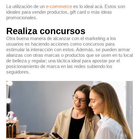
La utilización de un
e-commerce
es lo ideal acá. Estos son
ideales para vender productos, gift card o más ideas
promocionales.
Realiza concursos
Otra buena manera de alcanzar con el marketing a los
usuarios es haciendo acciones como concursos para
estimular la interacción con estos. Además, se pueden armar
alianzas con otras marcas o productos que se usen en tu local
de belleza y regalar; una táctica ideal para apostar por el
posicionamiento de marca en las redes subiendo los
seguidores.