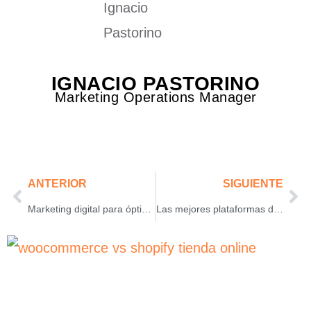
IGNACIO PASTORINO
Marketing Operations Manager
ANTERIOR
SIGUIENTE
Marketing digital para ópticas: una mirada a las estrategias más exitosas
Las mejores plataformas de ventas por internet