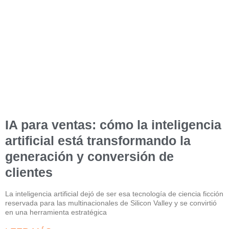
IA para ventas: cómo la inteligencia
artificial está transformando la
generación y conversión de
clientes
La inteligencia artificial dejó de ser esa tecnología de ciencia ficción
reservada para las multinacionales de Silicon Valley y se convirtió
en una herramienta estratégica