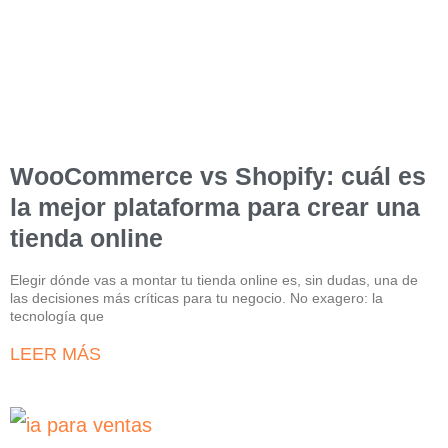
WooCommerce vs Shopify: cuál es
la mejor plataforma para crear una
tienda online
Elegir dónde vas a montar tu tienda online es, sin dudas, una de
las decisiones más críticas para tu negocio. No exagero: la
tecnología que
LEER MÁS