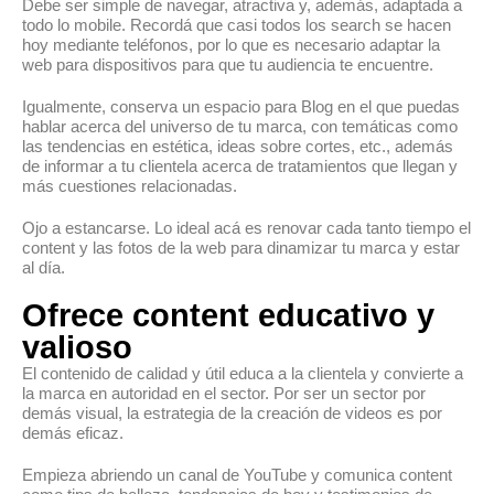
Debe ser simple de navegar, atractiva y, además, adaptada a
todo lo mobile. Recordá que casi todos los search se hacen
hoy mediante teléfonos, por lo que es necesario adaptar la
web para dispositivos para que tu audiencia te encuentre.
Igualmente, conserva un espacio para Blog en el que puedas
hablar acerca del universo de tu marca, con temáticas como
las tendencias en estética, ideas sobre cortes, etc., además
de informar a tu clientela acerca de tratamientos que llegan y
más cuestiones relacionadas.
Ojo a estancarse. Lo ideal acá es renovar cada tanto tiempo el
content y las fotos de la web para dinamizar tu marca y estar
al día.
Ofrece content educativo y
valioso
El contenido de calidad y útil educa a la clientela y convierte a
la marca en autoridad en el sector. Por ser un sector por
demás visual, la estrategia de la creación de videos es por
demás eficaz.
Empieza abriendo un canal de YouTube y comunica content