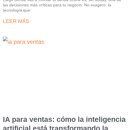
las decisiones más críticas para tu negocio. No exagero: la
tecnología que
LEER MÁS
IA para ventas: cómo la inteligencia
artificial está transformando la