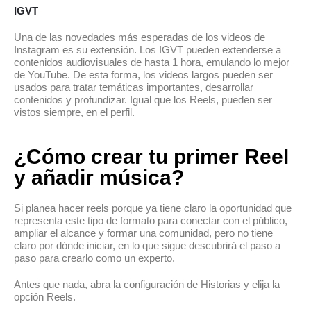
IGVT
Una de las novedades más esperadas de los videos de
Instagram es su extensión. Los IGVT pueden extenderse a
contenidos audiovisuales de hasta 1 hora, emulando lo mejor
de YouTube. De esta forma, los videos largos pueden ser
usados para tratar temáticas importantes, desarrollar
contenidos y profundizar. Igual que los Reels, pueden ser
vistos siempre, en el perfil.
¿Cómo crear tu primer Reel
y añadir música?
Si planea hacer reels porque ya tiene claro la oportunidad que
representa este tipo de formato para conectar con el público,
ampliar el alcance y formar una comunidad, pero no tiene
claro por dónde iniciar, en lo que sigue descubrirá el paso a
paso para crearlo como un experto.
Antes que nada, abra la configuración de Historias y elija la
opción Reels.