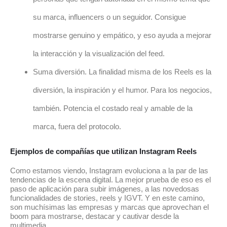
su marca, influencers o un seguidor. Consigue
mostrarse genuino y empático, y eso ayuda a mejorar
la interacción y la visualización del feed.
Suma diversión. La finalidad misma de los Reels es la
diversión, la inspiración y el humor. Para los negocios,
también. Potencia el costado real y amable de la
marca, fuera del protocolo.
Ejemplos de compañías que utilizan Instagram Reels
Como estamos viendo, Instagram evoluciona a la par de las
tendencias de la escena digital. La mejor prueba de eso es el
paso de aplicación para subir imágenes, a las novedosas
funcionalidades de stories, reels y IGVT. Y en este camino,
son muchísimas las empresas y marcas que aprovechan el
boom para mostrarse, destacar y cautivar desde la
multimedia.