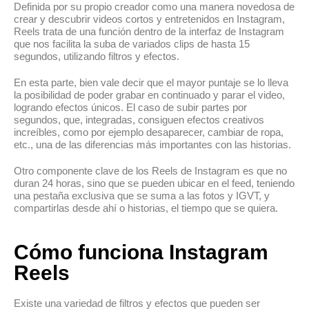
Definida por su propio creador como una manera novedosa de
crear y descubrir videos cortos y entretenidos en Instagram,
Reels trata de una función dentro de la interfaz de Instagram
que nos facilita la suba de variados clips de hasta 15
segundos, utilizando filtros y efectos.
En esta parte, bien vale decir que el mayor puntaje se lo lleva
la posibilidad de poder grabar en continuado y parar el video,
logrando efectos únicos. El caso de subir partes por
segundos, que, integradas, consiguen efectos creativos
increíbles, como por ejemplo desaparecer, cambiar de ropa,
etc., una de las diferencias más importantes con las historias.
Otro componente clave de los Reels de Instagram es que no
duran 24 horas, sino que se pueden ubicar en el feed, teniendo
una pestaña exclusiva que se suma a las fotos y IGVT, y
compartirlas desde ahí o historias, el tiempo que se quiera.
Cómo funciona Instagram
Reels
Existe una variedad de filtros y efectos que pueden ser