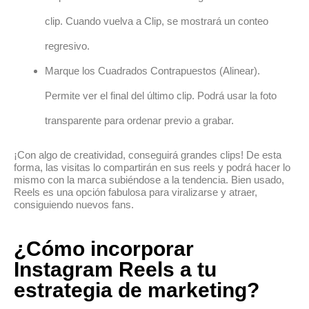
clip. Cuando vuelva a Clip, se mostrará un conteo
regresivo.
Marque los Cuadrados Contrapuestos (Alinear).
Permite ver el final del último clip. Podrá usar la foto
transparente para ordenar previo a grabar.
¡Con algo de creatividad, conseguirá grandes clips! De esta
forma, las visitas lo compartirán en sus reels y podrá hacer lo
mismo con la marca subiéndose a la tendencia. Bien usado,
Reels es una opción fabulosa para viralizarse y atraer,
consiguiendo nuevos fans.
¿Cómo incorporar
Instagram Reels a tu
estrategia de marketing?