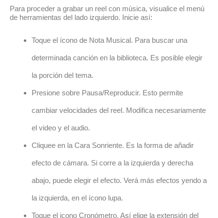
Para proceder a grabar un reel con música, visualice el menú
de herramientas del lado izquierdo. Inicie así:
Toque el ícono de Nota Musical. Para buscar una
determinada canción en la biblioteca. Es posible elegir
la porción del tema.
Presione sobre Pausa/Reproducir. Esto permite
cambiar velocidades del reel. Modifica necesariamente
el video y el audio.
Cliquee en la Cara Sonriente. Es la forma de añadir
efecto de cámara. Si corre a la izquierda y derecha
abajo, puede elegir el efecto. Verá más efectos yendo a
la izquierda, en el ícono lupa.
Toque el icono Cronómetro. Así elige la extensión del