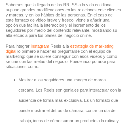
Sabemos que la llegada de las RR. SS a la vida cotidiana
supuso grandes modificaciones en las relaciones ente clientes
y marcas, y en los hábitos de las personas. En el caso de
este formato de video breve y fresco, viene a añadir una
opción que facilita la interacción y el incremento de los
seguidores por medio del contenido relevante, mostrando su
alta eficacia para los planes del negocio online.
Para integrar
Instagram
Reels a la
estrategia de marketing
digital
lo primero a hacer es preguntarse con el equipo de
marketing: qué se quiere conseguir con esos videos y cómo
se une con las metas del negocio. Puede incorporarse para
situaciones como:
Mostrar a los seguidores una imagen de marca
cercana. Los Reels son geniales para interactuar con la
audiencia de forma más exclusiva. Es un formato que
puede mostrar el detrás de cámara, contar un día de
trabajo, ideas de cómo sumar un producto a la rutina y