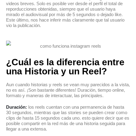
videos breves. Solo es posible ver desde el perfil el total de
reporducciones obtenidas, siempre que el usuario haya
mirado el audiovisual por más de 5 segundos o dejado like.
Este último, nos hace inferir más claramente que tal usuario
vio la publicación.
¿Cuál es la diferencia entre
una Historia y un Reel?
Aun cuando historias y reels se vean muy parecidos a la vista,
no es así. ¡Son bastante diferentes! Duración, tiempo online,
formato y maneras de interactuar, las principales.
Duración:
los reels cuentan con una permanencia de hasta
30 segundos, mientras que las stories se pueden crear como
clips de hasta 15 segundos cada uno. esto quiere decir que es
posible compartir en la red más de una historia seguida para
llegar a una extensa.