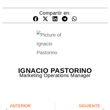
Compartir en:
IGNACIO PASTORINO
Marketing Operations Manager
ANTERIOR
SIGUIENTE