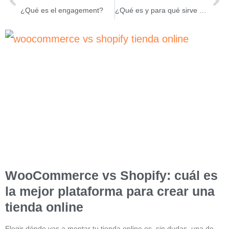
¿Qué es el engagement?
¿Qué es y para qué sirve Pinterest?
WooCommerce vs Shopify: cuál es
la mejor plataforma para crear una
tienda online
Elegir dónde vas a montar tu tienda online es, sin dudas, una de