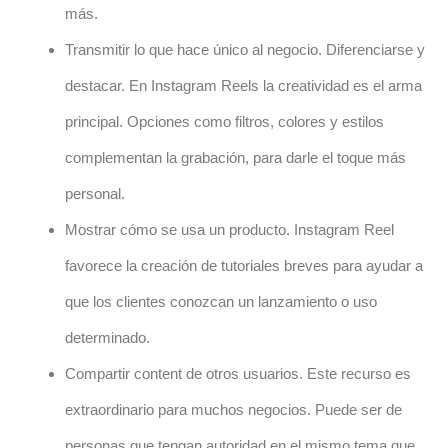
más.
Transmitir lo que hace único al negocio. Diferenciarse y
destacar. En Instagram Reels la creatividad es el arma
principal. Opciones como filtros, colores y estilos
complementan la grabación, para darle el toque más
personal.
Mostrar cómo se usa un producto. Instagram Reel
favorece la creación de tutoriales breves para ayudar a
que los clientes conozcan un lanzamiento o uso
determinado.
Compartir content de otros usuarios. Este recurso es
extraordinario para muchos negocios. Puede ser de
personas que tengan autoridad en el mismo tema que