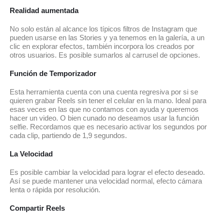
Realidad aumentada
No solo están al alcance los típicos filtros de Instagram que
pueden usarse en las Stories y ya tenemos en la galería, a un
clic en explorar efectos, también incorpora los creados por
otros usuarios. Es posible sumarlos al carrusel de opciones.
Función de Temporizador
Esta herramienta cuenta con una cuenta regresiva por si se
quieren grabar Reels sin tener el celular en la mano. Ideal para
esas veces en las que no contamos con ayuda y queremos
hacer un video. O bien cunado no deseamos usar la función
selfie. Recordamos que es necesario activar los segundos por
cada clip, partiendo de 1,9 segundos.
La Velocidad
Es posible cambiar la velocidad para lograr el efecto deseado.
Así se puede mantener una velocidad normal, efecto cámara
lenta o rápida por resolución.
Compartir Reels