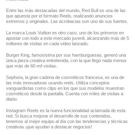
Entre las más destacadas del mundo, Red Bull es una de las
que apuesta por el formato Reels, realizando anuncios
extremos y originales. Las acrobacias son uno de sus fuertes.
La marca Louis Vuitton es otro caso, uno de los primeros en
apostar con todo a este mercado juvenil, alcanzando más de 5
millones de visitas en cada video lanzado.
Burger King, famosísima por sus hamburguesas, generó una
única pieza creativa entretenida, con la que llegó nada menos
que más de 60 mil visitas.
Sephora, la gran cadena de cosméticos francesa, es una de
las más innovadoras usando reels. Utiliza conceptos
vanguardistas como clips en los que sus modelos muestran
cosméticos desde la pantalla. Cuenta con miles de visitas a
diario.
Instagram Reels es la nueva funcionalidad aclamada de esta
red. Si busca mejorar el desarrollo de sus contenidos,
tenemos al mejor equipo al día con las tendenecias y técnicas
creativas ¡que ayudan a destacar negocios!