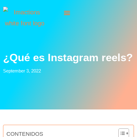
¿Qué es Instagram reels?
September 3, 2022
CONTENIDOS