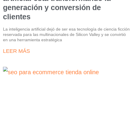
generación y conversión de
clientes
La inteligencia artificial dejó de ser esa tecnología de ciencia ficción
reservada para las multinacionales de Silicon Valley y se convirtió
en una herramienta estratégica
LEER MÁS