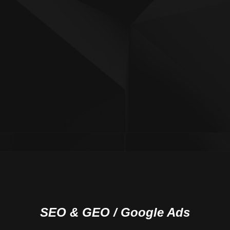
SEO & GEO / Google Ads