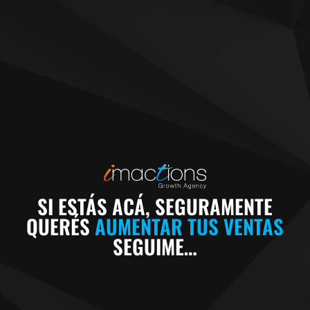
SI ESTÁS ACÁ, SEGURAMENTE
QUERÉS
AUMENTAR TUS VENTAS
SEGUIME…