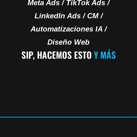
Meta Ads / TikTok Ads /
LinkedIn Ads / CM /
Automatizaciones IA /
Diseño Web
SIP, HACEMOS ESTO
Y MÁS